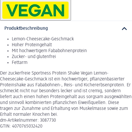
Produktbeschreibung
Lemon-Cheesecake-Geschmack
Hoher Proteingehalt
Mit hochwertigem Fababohnenprotein
Zucker- und glutenfrei
Fettarm
Der zuckerfreie Sportness Protein Shake Vegan Lemon-
Cheesecake-Geschmack ist ein hochwertiger, pflanzenbasierter
Proteinshake aus Fababohnen-, Reis- und Kichererbsenprotein. Er
schmeckt nicht nur besonders lecker und ist cremig, sondern
liefert auch einen hohen Proteingehalt aus sorgsam ausgewählten
und sinnvoll kombinierten pflanzlichen Eiweißquellen. Diese
tragen zur Zunahme und Erhaltung von Muskelmasse sowie zum
Erhalt normaler Knochen bei.
dm-Artikelnummer: 3087730
GTIN: 4070765032420