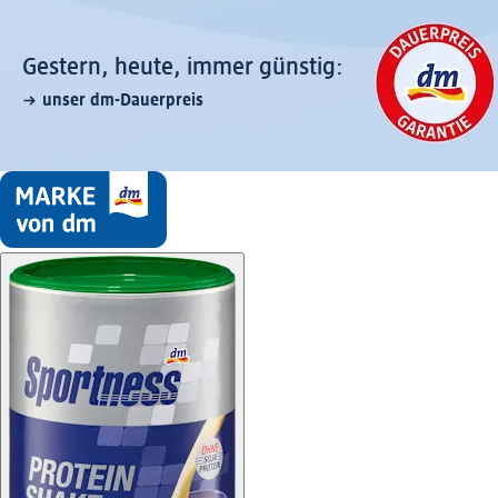
Gestern, heute, immer günstig:
unser dm-Dauerpreis