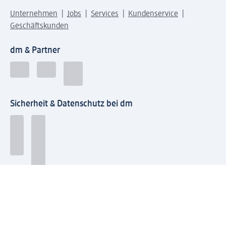
Unternehmen
Jobs
Services
Kundenservice
Geschäftskunden
dm & Partner
Sicherheit & Datenschutz bei dm
Zahlungsarten bei dm