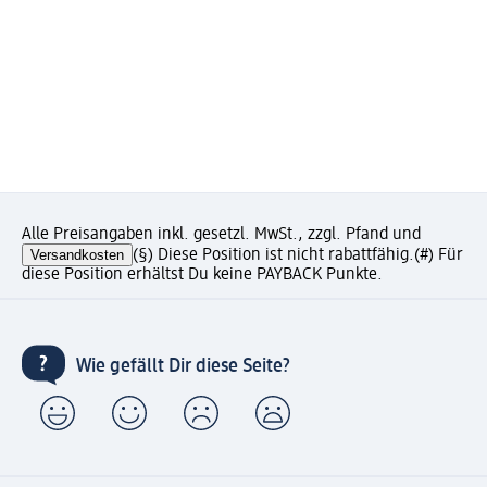
Alle Preisangaben inkl. gesetzl. MwSt., zzgl. Pfand und
Versandkosten
(§) Diese Position ist nicht rabattfähig.
(#) Für
diese Position erhältst Du keine PAYBACK Punkte.
Wie gefällt Dir diese Seite?