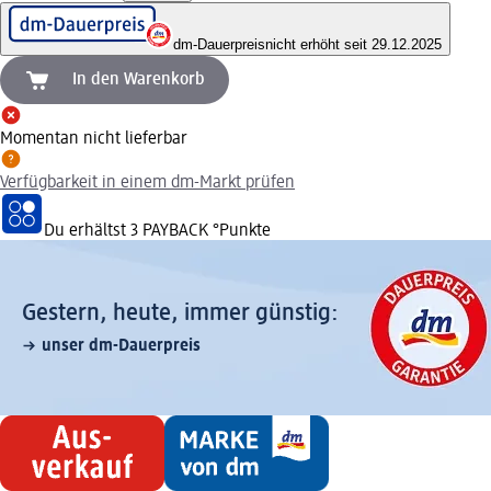
dm-Dauerpreis
nicht erhöht seit 29.12.2025
In den Warenkorb
Momentan nicht lieferbar
Verfügbarkeit in einem dm-Markt prüfen
Du erhältst
3 PAYBACK
°Punkte
Gestern, heute, immer günstig:
unser dm-Dauerpreis