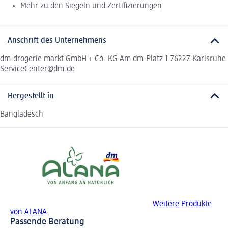
Mehr zu den Siegeln und Zertifizierungen
Anschrift des Unternehmens
dm-drogerie markt GmbH + Co. KG Am dm-Platz 1 76227 Karlsruhe
ServiceCenter@dm.de
Hergestellt in
Bangladesch
Weitere Produkte
von ALANA
Passende Beratung