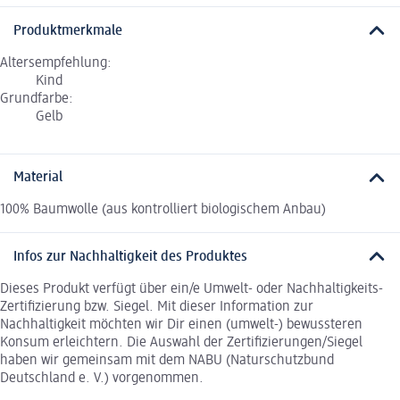
Produktmerkmale
Altersempfehlung:
Kind
Grundfarbe:
Gelb
Material
100% Baumwolle (aus kontrolliert biologischem Anbau)
Infos zur Nachhaltigkeit des Produktes
Dieses Produkt verfügt über ein/e Umwelt- oder Nachhaltigkeits-
Zertifizierung bzw. Siegel. Mit dieser Information zur
Nachhaltigkeit möchten wir Dir einen (umwelt-) bewussteren
Konsum erleichtern. Die Auswahl der Zertifizierungen/Siegel
haben wir gemeinsam mit dem NABU (Naturschutzbund
Deutschland e. V.) vorgenommen.