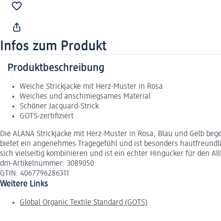
Infos zum Produkt
Produktbeschreibung
Weiche Strickjacke mit Herz-Muster in Rosa
Weiches und anschmiegsames Material
Schöner Jacquard-Strick
GOTS-zertifiziert
Die ALANA Strickjacke mit Herz-Muster in Rosa, Blau und Gelb beg
bietet ein angenehmes Tragegefühl und ist besonders hautfreundlich
sich vielseitig kombinieren und ist ein echter Hingucker für den Al
dm-Artikelnummer: 3089050
GTIN: 4067796286311
Weitere Links
Global Organic Textile Standard (GOTS)