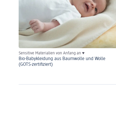
Sensitive Materialien von Anfang an ♥
Bio-Babykleidung aus Baumwolle und Wolle
(GOTS-zertifiziert)