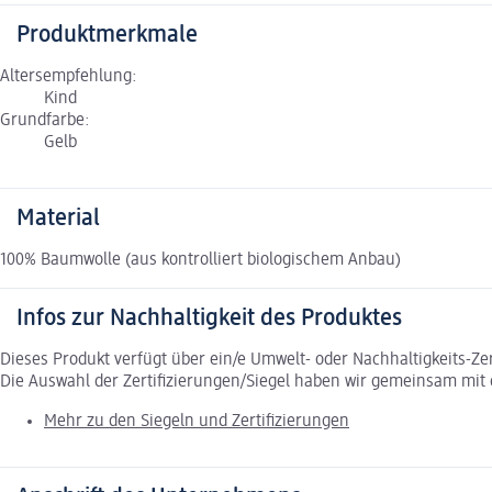
Produktmerkmale
Altersempfehlung:
Kind
Grundfarbe:
Gelb
Material
100% Baumwolle (aus kontrolliert biologischem Anbau)
Infos zur Nachhaltigkeit des Produktes
Dieses Produkt verfügt über ein/e Umwelt- oder Nachhaltigkeits-Ze
Die Auswahl der Zertifizierungen/Siegel haben wir gemeinsam mi
Mehr zu den Siegeln und Zertifizierungen