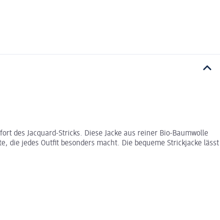
ort des Jacquard-Stricks. Diese Jacke aus reiner Bio-Baumwolle
e, die jedes Outfit besonders macht. Die bequeme Strickjacke lässt