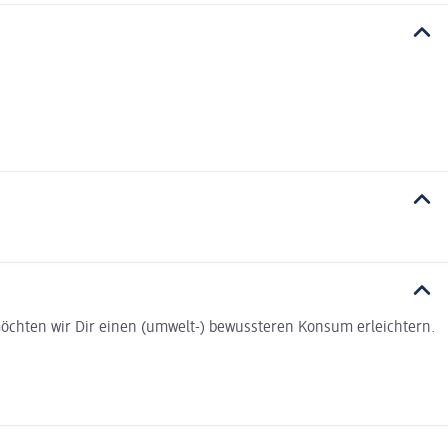
t möchten wir Dir einen (umwelt-) bewussteren Konsum erleichtern.