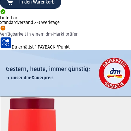
In den Warenkorb
Lieferbar
Standardversand 2-3 Werktage
Verfügbarkeit in einem dm-Markt prüfen
Du erhältst
1 PAYBACK
°Punkt
Gestern, heute, immer günstig:
unser dm-Dauerpreis