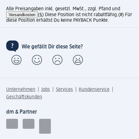
Alle Preisangaben inkl. gesetzl. MwSt., zzgl. Pfand und
Versandkosten
(§) Diese Position ist nicht rabattfähig.
(#) Für
diese Position erhältst Du keine PAYBACK Punkte.
Wie gefällt Dir diese Seite?
Unternehmen
Jobs
Services
Kundenservice
Geschäftskunden
dm & Partner