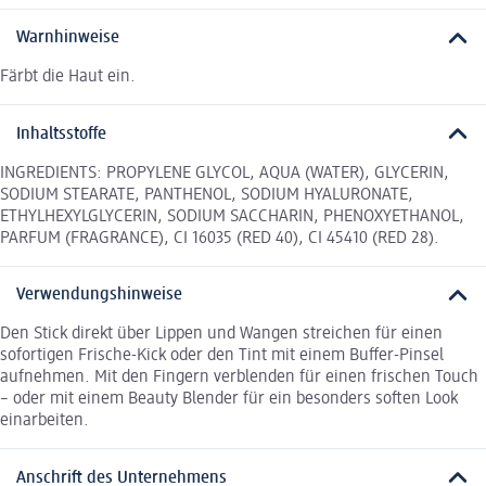
Warnhinweise
Färbt die Haut ein.
Inhaltsstoffe
INGREDIENTS: PROPYLENE GLYCOL, AQUA (WATER), GLYCERIN,
SODIUM STEARATE, PANTHENOL, SODIUM HYALURONATE,
ETHYLHEXYLGLYCERIN, SODIUM SACCHARIN, PHENOXYETHANOL,
PARFUM (FRAGRANCE), CI 16035 (RED 40), CI 45410 (RED 28).
Verwendungshinweise
Den Stick direkt über Lippen und Wangen streichen für einen
sofortigen Frische-Kick oder den Tint mit einem Buffer-Pinsel
aufnehmen. Mit den Fingern verblenden für einen frischen Touch
– oder mit einem Beauty Blender für ein besonders soften Look
einarbeiten.
Anschrift des Unternehmens