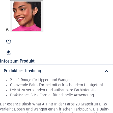
Infos zum Produkt
Produktbeschreibung
2-in-1-Rouge für Lippen und Wangen
Glänzende Balm-Formel mit erfrischendem Hautgefühl
Leicht zu verblenden und aufbaubare Farbintensität
Praktisches Stick-Format für schnelle Anwendung
Der essence Blush What A Tint! In der Farbe 20 Grapefruit Bliss
verleiht Lippen und Wangen einen frischen Farbtouch. Die Balm-