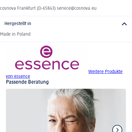
cosnova Frankfurt (D-65843) service@cosnova.eu
Hergestellt in
Made in Poland
Weitere Produkte
von essence
Passende Beratung