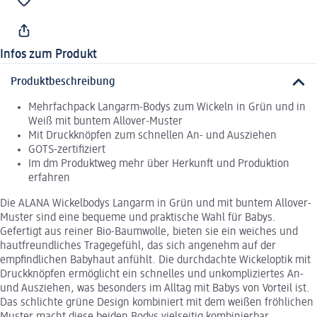
Infos zum Produkt
Produktbeschreibung
Mehrfachpack Langarm-Bodys zum Wickeln in Grün und in
Weiß mit buntem Allover-Muster
Mit Druckknöpfen zum schnellen An- und Ausziehen
GOTS-zertifiziert
Im dm Produktweg mehr über Herkunft und Produktion
erfahren
Die ALANA Wickelbodys Langarm in Grün und mit buntem Allover-
Muster sind eine bequeme und praktische Wahl für Babys.
Gefertigt aus reiner Bio-Baumwolle, bieten sie ein weiches und
hautfreundliches Tragegefühl, das sich angenehm auf der
empfindlichen Babyhaut anfühlt. Die durchdachte Wickeloptik mit
Druckknöpfen ermöglicht ein schnelles und unkompliziertes An-
und Ausziehen, was besonders im Alltag mit Babys von Vorteil ist.
Das schlichte grüne Design kombiniert mit dem weißen fröhlichen