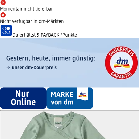
Momentan nicht lieferbar
Nicht verfügbar in dm-Märkten
Du erhältst
5 PAYBACK
°Punkte
Gestern, heute, immer günstig:
unser dm-Dauerpreis