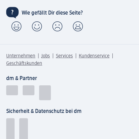
Wie gefällt Dir diese Seite?
Unternehmen
Jobs
Services
Kundenservice
Geschäftskunden
dm & Partner
Sicherheit & Datenschutz bei dm