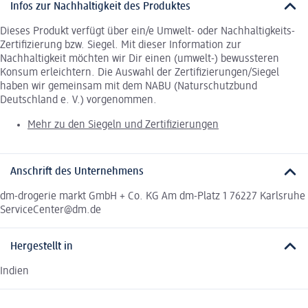
Infos zur Nachhaltigkeit des Produktes
Dieses Produkt verfügt über ein/e Umwelt- oder Nachhaltigkeits-
Zertifizierung bzw. Siegel. Mit dieser Information zur
Nachhaltigkeit möchten wir Dir einen (umwelt-) bewussteren
Konsum erleichtern. Die Auswahl der Zertifizierungen/Siegel
haben wir gemeinsam mit dem NABU (Naturschutzbund
Deutschland e. V.) vorgenommen.
Mehr zu den Siegeln und Zertifizierungen
Anschrift des Unternehmens
dm-drogerie markt GmbH + Co. KG Am dm-Platz 1 76227 Karlsruhe
ServiceCenter@dm.de
Hergestellt in
Indien