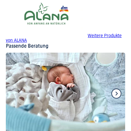
Weitere Produkte
von ALANA
Passende Beratung