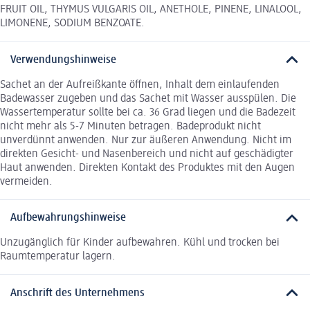
FRUIT OIL, THYMUS VULGARIS OIL, ANETHOLE, PINENE, LINALOOL,
LIMONENE, SODIUM BENZOATE.
Verwendungshinweise
Sachet an der Aufreißkante öffnen, Inhalt dem einlaufenden
Badewasser zugeben und das Sachet mit Wasser ausspülen. Die
Wassertemperatur sollte bei ca. 36 Grad liegen und die Badezeit
nicht mehr als 5-7 Minuten betragen. Badeprodukt nicht
unverdünnt anwenden. Nur zur äußeren Anwendung. Nicht im
direkten Gesicht- und Nasenbereich und nicht auf geschädigter
Haut anwenden. Direkten Kontakt des Produktes mit den Augen
vermeiden.
Aufbewahrungshinweise
Unzugänglich für Kinder aufbewahren. Kühl und trocken bei
Raumtemperatur lagern.
Anschrift des Unternehmens