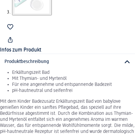
Infos zum Produkt
Produktbeschreibung
Erkältungszeit Bad
Mit Thymian- und Myrtenöl
Für eine angenehme und entspannende Badezeit
pH-hautneutral und seifenfrei
Mit dem Kinder Badezusatz Erkältungszeit Bad von babylove
genießen Kinder ein sanftes Pflegebad, das speziell auf ihre
Bedürfnisse abgestimmt ist. Durch die Kombination aus Thymian-
und Myrtenöl entfaltet sich ein angenehmes Aroma im warmen
Wasser, das für entspannende Wohlfühlmomente sorgt. Die milde,
pH-hautneutrale Rezeptur ist seifenfrei und wurde dermatologisch