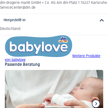
dm-drogerie markt GmbH + Co. KG Am dm-Platz 1 76227 Karlsruhe
ServiceCenter@dm.de
Hergestellt in
Deutschland
Weitere Produkte
von babylove
Passende Beratung