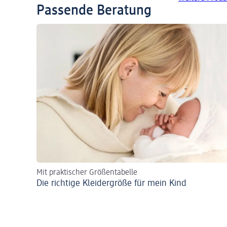
Passende Beratung
Mit praktischer Größentabelle
Die richtige Kleidergröße für mein Kind