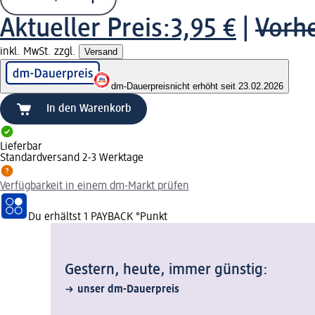
Aktueller Preis:
3,95 €
|
Vorhe
inkl. MwSt. zzgl.
Versand
dm-Dauerpreis
nicht erhöht seit 23.02.2026
In den Warenkorb
Lieferbar
Standardversand 2-3 Werktage
Verfügbarkeit in einem dm-Markt prüfen
Du erhältst
1 PAYBACK
°Punkt
Gestern, heute, immer günstig:
unser dm-Dauerpreis