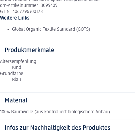
dm-Artikelnummer: 3095405
GTIN: 4067796300178
Weitere Links
Global Organic Textile Standard (GOTS)
Produktmerkmale
Altersempfehlung:
Kind
Grundfarbe:
Blau
Material
100% Baumwolle (aus kontrolliert biologischem Anbau)
Infos zur Nachhaltigkeit des Produktes