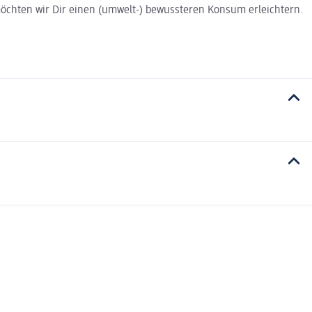
t möchten wir Dir einen (umwelt-) bewussteren Konsum erleichtern.