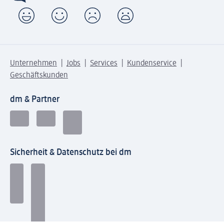
Unternehmen
Jobs
Services
Kundenservice
Geschäftskunden
dm & Partner
Sicherheit & Datenschutz bei dm