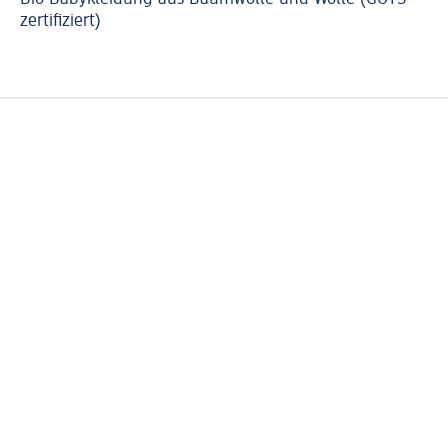
zertifiziert)