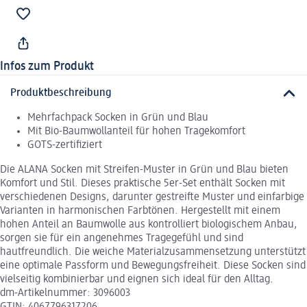
Infos zum Produkt
Produktbeschreibung
Mehrfachpack Socken in Grün und Blau
Mit Bio-Baumwollanteil für hohen Tragekomfort
GOTS-zertifiziert
Die ALANA Socken mit Streifen-Muster in Grün und Blau bieten
Komfort und Stil. Dieses praktische 5er-Set enthält Socken mit
verschiedenen Designs, darunter gestreifte Muster und einfarbige
Varianten in harmonischen Farbtönen. Hergestellt mit einem
hohen Anteil an Baumwolle aus kontrolliert biologischem Anbau,
sorgen sie für ein angenehmes Tragegefühl und sind
hautfreundlich. Die weiche Materialzusammensetzung unterstützt
eine optimale Passform und Bewegungsfreiheit. Diese Socken sind
vielseitig kombinierbar und eignen sich ideal für den Alltag.
dm-Artikelnummer: 3096003