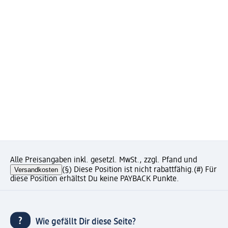
Alle Preisangaben inkl. gesetzl. MwSt., zzgl. Pfand und
Versandkosten
(§) Diese Position ist nicht rabattfähig.
(#) Für
diese Position erhältst Du keine PAYBACK Punkte.
Wie gefällt Dir diese Seite?