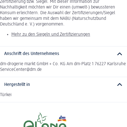
Zertifizierung bzw. Siegel. Mit dieser Information zur
Nachhaltigkeit möchten wir Dir einen (umwelt-) bewussteren
Konsum erleichtern. Die Auswahl der Zertifizierungen/Siegel
haben wir gemeinsam mit dem NABU (Naturschutzbund
Deutschland e. V.) vorgenommen.
Mehr zu den Siegeln und Zertifizierungen
Anschrift des Unternehmens
dm-drogerie markt GmbH + Co. KG Am dm-Platz 1 76227 Karlsruhe
ServiceCenter@dm.de
Hergestellt in
Türkei