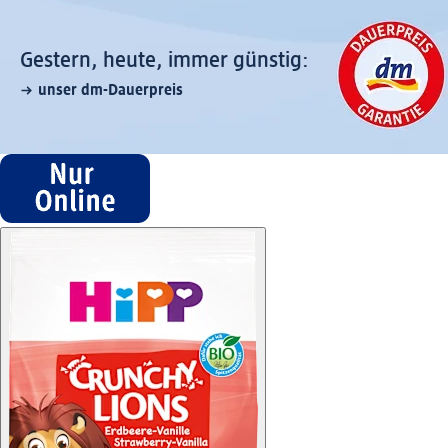
Gestern, heute, immer günstig:
unser dm-Dauerpreis