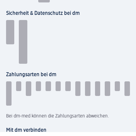
Sicherheit & Datenschutz bei dm
Zahlungsarten bei dm
Bei dm-med können die Zahlungsarten abweichen.
Mit dm verbinden