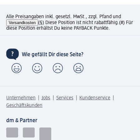
Alle Preisangaben inkl. gesetzl. MwSt., zzgl. Pfand und
Versandkosten
(§) Diese Position ist nicht rabattfähig.
(#) Für
diese Position erhältst Du keine PAYBACK Punkte.
Wie gefällt Dir diese Seite?
Unternehmen
Jobs
Services
Kundenservice
Geschäftskunden
dm & Partner