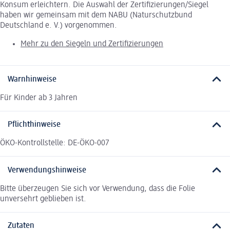
Konsum erleichtern. Die Auswahl der Zertifizierungen/Siegel
haben wir gemeinsam mit dem NABU (Naturschutzbund
Deutschland e. V.) vorgenommen.
Mehr zu den Siegeln und Zertifizierungen
Warnhinweise
Für Kinder ab 3 Jahren
Pflichthinweise
ÖKO-Kontrollstelle: DE-ÖKO-007
Verwendungshinweise
Bitte überzeugen Sie sich vor Verwendung, dass die Folie
unversehrt geblieben ist.
Zutaten