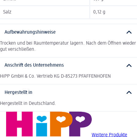
Salz
0,12 g
Aufbewahrungshinweise
Trocken und bei Raumtemperatur lagern. Nach dem Öffnen wieder
gut verschließen.
Anschrift des Unternehmens
HiPP GmbH & Co. Vertrieb KG D-85273 PFAFFENHOFEN
Hergestellt in
Hergestellt in Deutschland.
Weitere Produkte