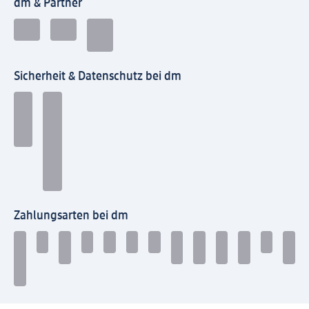
dm & Partner
Sicherheit & Datenschutz bei dm
Zahlungsarten bei dm