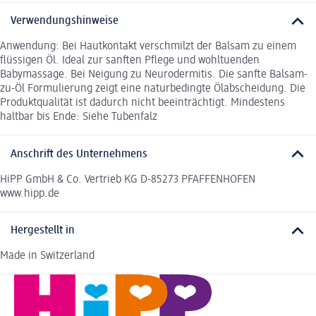
Verwendungshinweise
Anwendung: Bei Hautkontakt verschmilzt der Balsam zu einem
flüssigen Öl. Ideal zur sanften Pflege und wohltuenden
Babymassage. Bei Neigung zu Neurodermitis. Die sanfte Balsam-
zu-Öl Formulierung zeigt eine naturbedingte Ölabscheidung. Die
Produktqualität ist dadurch nicht beeinträchtigt. Mindestens
haltbar bis Ende: Siehe Tubenfalz
Anschrift des Unternehmens
HiPP GmbH & Co. Vertrieb KG D-85273 PFAFFENHOFEN
www.hipp.de
Hergestellt in
Made in Switzerland