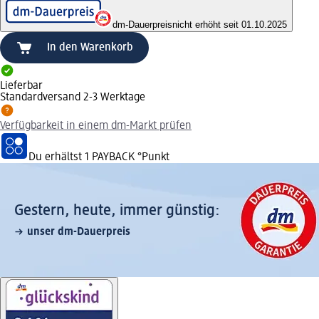
dm-Dauerpreis
nicht erhöht seit 01.10.2025
In den Warenkorb
Lieferbar
Standardversand 2-3 Werktage
Verfügbarkeit in einem dm-Markt prüfen
Du erhältst
1 PAYBACK
°Punkt
Gestern, heute, immer günstig:
unser dm-Dauerpreis