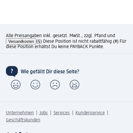
Alle Preisangaben inkl. gesetzl. MwSt., zzgl. Pfand und
Versandkosten
(§) Diese Position ist nicht rabattfähig.
(#) Für
diese Position erhältst Du keine PAYBACK Punkte.
Wie gefällt Dir diese Seite?
Unternehmen
Jobs
Services
Kundenservice
Geschäftskunden