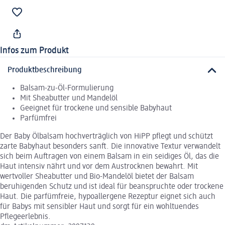
Infos zum Produkt
Produktbeschreibung
Balsam-zu-Öl-Formulierung
Mit Sheabutter und Mandelöl
Geeignet für trockene und sensible Babyhaut
Parfümfrei
Der Baby Ölbalsam hochverträglich von HiPP pflegt und schützt
zarte Babyhaut besonders sanft. Die innovative Textur verwandelt
sich beim Auftragen von einem Balsam in ein seidiges Öl, das die
Haut intensiv nährt und vor dem Austrocknen bewahrt. Mit
wertvoller Sheabutter und Bio-Mandelöl bietet der Balsam
beruhigenden Schutz und ist ideal für beanspruchte oder trockene
Haut. Die parfümfreie, hypoallergene Rezeptur eignet sich auch
für Babys mit sensibler Haut und sorgt für ein wohltuendes
Pflegeerlebnis.