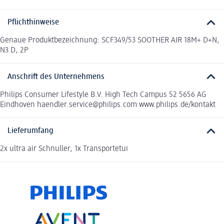
Pflichthinweise
Genaue Produktbezeichnung: SCF349/53 SOOTHER AIR 18M+ D+N,
N3 D, 2P
Anschrift des Unternehmens
Philips Consumer Lifestyle B.V. High Tech Campus 52 5656 AG
Eindhoven haendler.service@philips.com www.philips.de/kontakt
Lieferumfang
2x ultra air Schnuller, 1x Transportetui