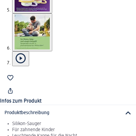
Infos zum Produkt
Produktbeschreibung
Silikon-Sauger
Für zahnende Kinder