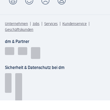
Unternehmen
Jobs
Services
Kundenservice
Geschäftskunden
dm & Partner
Sicherheit & Datenschutz bei dm