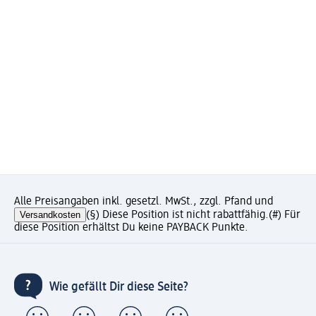
Alle Preisangaben inkl. gesetzl. MwSt., zzgl. Pfand und
Versandkosten
(§) Diese Position ist nicht rabattfähig.
(#) Für
diese Position erhältst Du keine PAYBACK Punkte.
Wie gefällt Dir diese Seite?