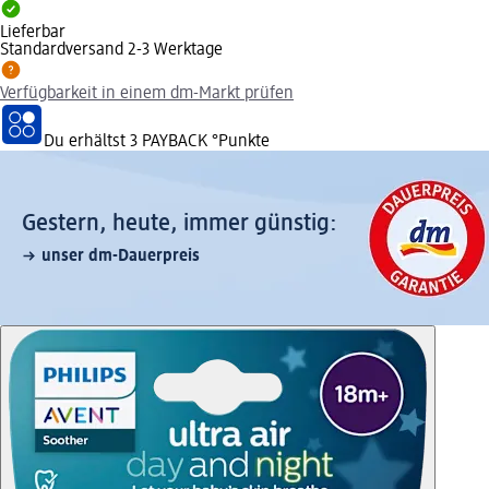
Lieferbar
Standardversand 2-3 Werktage
Verfügbarkeit in einem dm-Markt prüfen
Du erhältst
3 PAYBACK
°Punkte
Gestern, heute, immer günstig:
unser dm-Dauerpreis