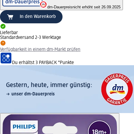
dm-Dauerpreis
nicht erhöht seit 26.09.2025
In den Warenkorb
Lieferbar
Standardversand 2-3 Werktage
Verfügbarkeit in einem dm-Markt prüfen
Du erhältst
3 PAYBACK
°Punkte
Gestern, heute, immer günstig:
unser dm-Dauerpreis