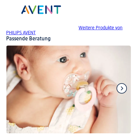
Weitere Produkte von
PHILIPS AVENT
Passende Beratung