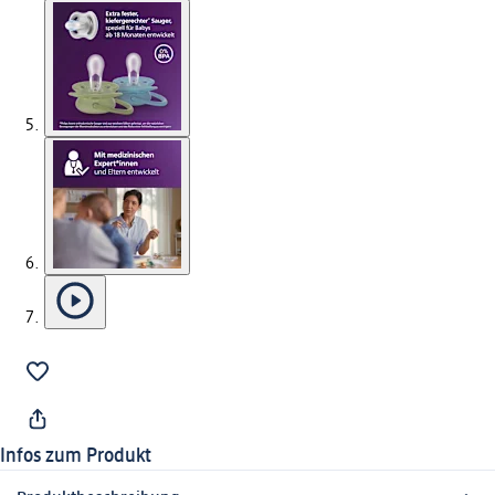
Infos zum Produkt