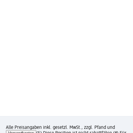
Alle Preisangaben inkl. gesetzl. MwSt., zzgl. Pfand und