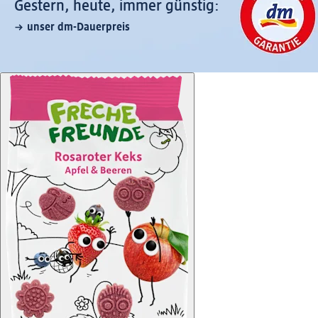
Gestern, heute, immer günstig:
unser dm-Dauerpreis