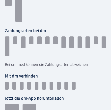
Zahlungsarten bei dm
Bei dm-med können die Zahlungsarten abweichen.
Mit dm verbinden
Jetzt die dm-App herunterladen