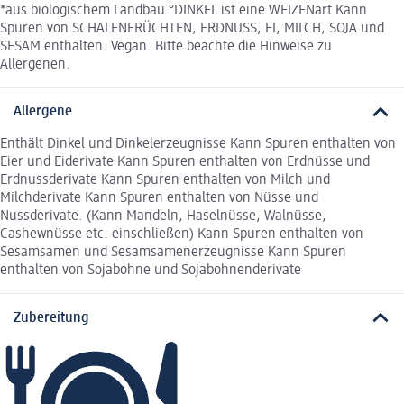
*aus biologischem Landbau °DINKEL ist eine WEIZENart Kann
Spuren von SCHALENFRÜCHTEN, ERDNUSS, EI, MILCH, SOJA und
SESAM enthalten. Vegan. Bitte beachte die Hinweise zu
Allergenen.
Allergene
Enthält Dinkel und Dinkelerzeugnisse Kann Spuren enthalten von
Eier und Eiderivate Kann Spuren enthalten von Erdnüsse und
Erdnussderivate Kann Spuren enthalten von Milch und
Milchderivate Kann Spuren enthalten von Nüsse und
Nussderivate. (Kann Mandeln, Haselnüsse, Walnüsse,
Cashewnüsse etc. einschließen) Kann Spuren enthalten von
Sesamsamen und Sesamsamenerzeugnisse Kann Spuren
enthalten von Sojabohne und Sojabohnenderivate
Zubereitung