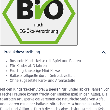
Produktbeschreibung
Rosarote Kinderkekse mit Apfel und Beeren
Für Kinder ab 3 Jahren
Fruchtig-knusprige Mini-Kekse
Ballaststoffquelle durch Getreidevielfalt
Ohne zugesetzte Farb- und Aromastoffe
Mit den Kinderkeksen Apfel & Beeren für Kinder ab drei Jahren von
Freche Freunde kommt fruchtiger Knabberspaß in den Alltag. Die
rosaroten Knusperkekse vereinen die natürliche Süße von Apfel
und Beeren mit einer ballaststoffreichen Mischung aus Hafer,
Dinkel und Vollkorn. Durch die sechs abwechslungsreichen Keks-