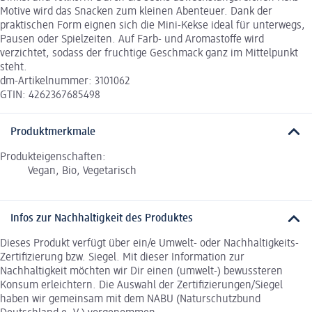
Motive wird das Snacken zum kleinen Abenteuer. Dank der
praktischen Form eignen sich die Mini-Kekse ideal für unterwegs,
Pausen oder Spielzeiten. Auf Farb- und Aromastoffe wird
verzichtet, sodass der fruchtige Geschmack ganz im Mittelpunkt
steht.
dm-Artikelnummer: 3101062
GTIN: 4262367685498
Produktmerkmale
Produkteigenschaften:
Vegan, Bio, Vegetarisch
Infos zur Nachhaltigkeit des Produktes
Dieses Produkt verfügt über ein/e Umwelt- oder Nachhaltigkeits-
Zertifizierung bzw. Siegel. Mit dieser Information zur
Nachhaltigkeit möchten wir Dir einen (umwelt-) bewussteren
Konsum erleichtern. Die Auswahl der Zertifizierungen/Siegel
haben wir gemeinsam mit dem NABU (Naturschutzbund