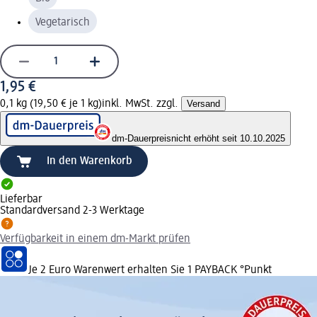
Vegetarisch
1,95 €
0,1 kg (19,50 € je 1 kg)
inkl. MwSt. zzgl.
Versand
dm-Dauerpreis
nicht erhöht seit 10.10.2025
In den Warenkorb
Lieferbar
Standardversand 2-3 Werktage
Verfügbarkeit in einem dm-Markt prüfen
Je 2 Euro Warenwert erhalten Sie 1 PAYBACK °Punkt