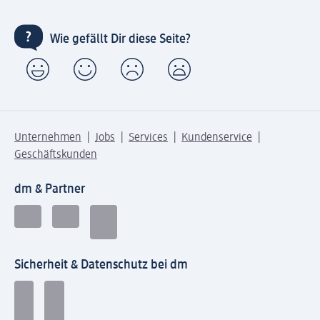
Wie gefällt Dir diese Seite?
Unternehmen
Jobs
Services
Kundenservice
Geschäftskunden
dm & Partner
Sicherheit & Datenschutz bei dm