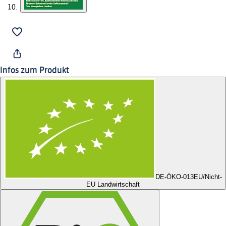
Infos zum Produkt
DE-ÖKO-013
EU/Nicht-
EU Landwirtschaft