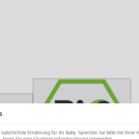
s
nd natürlichste Ernährung für Ihr Baby. Sprechen Sie bitte mit Ihr