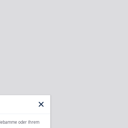
er Hebamme oder Ihrem