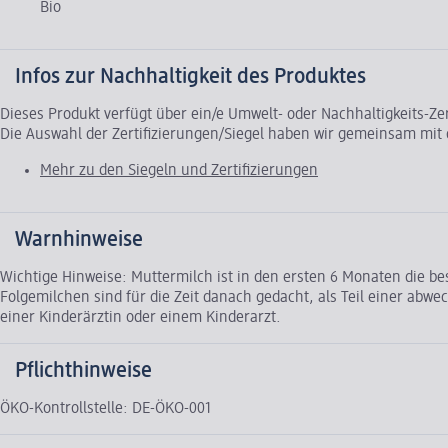
Bio
Infos zur Nachhaltigkeit des Produktes
Dieses Produkt verfügt über ein/e Umwelt- oder Nachhaltigkeits-Ze
Die Auswahl der Zertifizierungen/Siegel haben wir gemeinsam mi
Mehr zu den Siegeln und Zertifizierungen
Warnhinweise
Wichtige Hinweise: Muttermilch ist in den ersten 6 Monaten die b
Folgemilchen sind für die Zeit danach gedacht, als Teil einer abw
einer Kinderärztin oder einem Kinderarzt.
Pflichthinweise
ÖKO-Kontrollstelle: DE-ÖKO-001