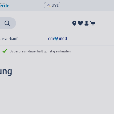
Ausverkauf
Dauerpreis - dauerhaft günstig einkaufen
ung