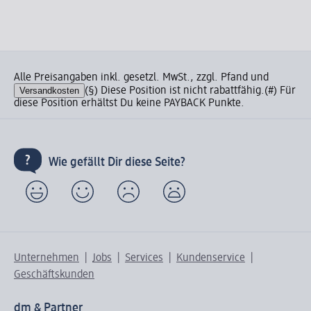
Alle Preisangaben inkl. gesetzl. MwSt., zzgl. Pfand und
Versandkosten
(§) Diese Position ist nicht rabattfähig.
(#) Für
diese Position erhältst Du keine PAYBACK Punkte.
Wie gefällt Dir diese Seite?
Unternehmen
Jobs
Services
Kundenservice
Geschäftskunden
dm & Partner