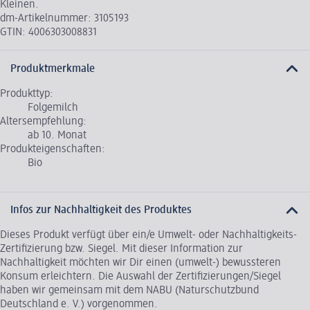
Kleinen.
dm-Artikelnummer: 3105193
GTIN: 4006303008831
Produktmerkmale
Produkttyp:
Folgemilch
Altersempfehlung:
ab 10. Monat
Produkteigenschaften:
Bio
Infos zur Nachhaltigkeit des Produktes
Dieses Produkt verfügt über ein/e Umwelt- oder Nachhaltigkeits-
Zertifizierung bzw. Siegel. Mit dieser Information zur
Nachhaltigkeit möchten wir Dir einen (umwelt-) bewussteren
Konsum erleichtern. Die Auswahl der Zertifizierungen/Siegel
haben wir gemeinsam mit dem NABU (Naturschutzbund
Deutschland e. V.) vorgenommen.