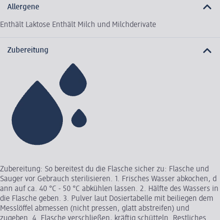
Allergene
Enthält Laktose Enthält Milch und Milchderivate
Zubereitung
Zubereitung: So bereitest du die Flasche sicher zu: Flasche und
Sauger vor Gebrauch sterilisieren. 1. Frisches Wasser abkochen, d
ann auf ca. 40 °C - 50 °C abkühlen lassen. 2. Hälfte des Wassers in
die Flasche geben. 3. Pulver laut Dosiertabelle mit beiliegen dem
Messlöffel abmessen (nicht pressen, glatt abstreifen) und
zugeben. 4. Flasche verschließen, kräftig schütteln. Restliches