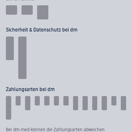
Sicherheit & Datenschutz bei dm
Zahlungsarten bei dm
Bei dm-med können die Zahlungsarten abweichen.