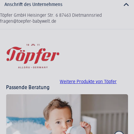
Anschrift des Unternehmens
Töpfer GmbH Heisinger Str. 6 87463 Dietmannsried
fragen@toepfer-babywelt.de
Weitere Produkte von Töpfer
Passende Beratung