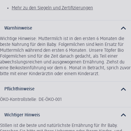
Mehr zu den Siegeln und Zertifizierungen
Warnhinweise
Wichtige Hinweise: Muttermilch ist in den ersten 6 Monaten die
beste Nahrung für dein Baby. Folgemilchen sind kein Ersatz für
Muttermilch während den ersten 6 Monaten. Unsere Töpfer Bio
Folgemilchen sind für die Zeit danach gedacht, als Teil einer
abwechslungsreichen und ausgewogenen Ernährung. Ziehst du
eine Beikosteinführung vor dem 6. Monat in Betracht, sprich zuvor
bitte mit einer Kinderärztin oder einem Kinderarzt.
Pflichthinweise
ÖKO-Kontrollstelle: DE-ÖKO-001
Wichtiger Hinweis
Stillen ist die beste und natürlichste Ernährung für Ihr Baby.