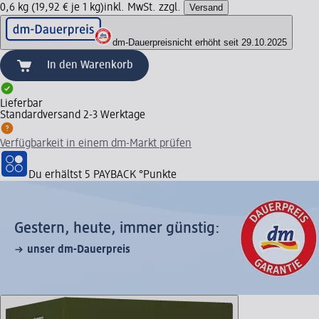
0,6 kg (19,92 € je 1 kg)
inkl. MwSt. zzgl.
Versand
dm-Dauerpreis
nicht erhöht seit 29.10.2025
In den Warenkorb
Lieferbar
Standardversand 2-3 Werktage
Verfügbarkeit in einem dm-Markt prüfen
Du erhältst
5 PAYBACK
°Punkte
Gestern, heute, immer günstig:
unser dm-Dauerpreis