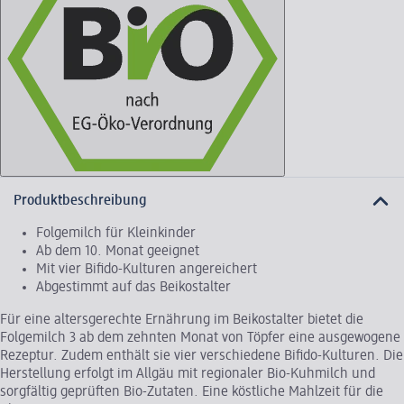
Produktbeschreibung
Folgemilch für Kleinkinder
Ab dem 10. Monat geeignet
Mit vier Bifido-Kulturen angereichert
Abgestimmt auf das Beikostalter
Für eine altersgerechte Ernährung im Beikostalter bietet die
Folgemilch 3 ab dem zehnten Monat von Töpfer eine ausgewogene
Rezeptur. Zudem enthält sie vier verschiedene Bifido-Kulturen. Die
Herstellung erfolgt im Allgäu mit regionaler Bio-Kuhmilch und
sorgfältig geprüften Bio-Zutaten. Eine köstliche Mahlzeit für die