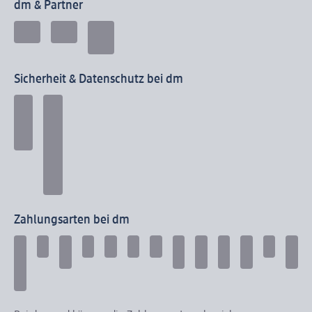
dm & Partner
Sicherheit & Datenschutz bei dm
Zahlungsarten bei dm