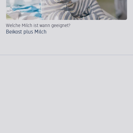
Welche Milch ist wann geeignet?
Wi
Beikost plus Milch
Di