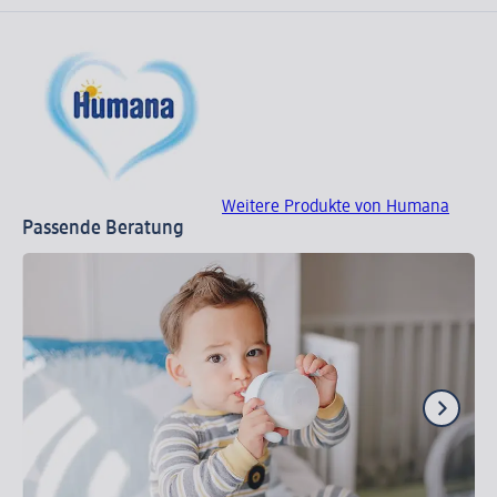
Weitere Produkte von Humana
Passende Beratung