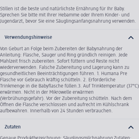
Stillen ist die beste und natürlichste Ernährung für Ihr Baby.
Sprechen Sie bitte mit Ihrer Hebamme oder Ihrem Kinder- und
Jugendarzt, bevor Sie eine Säuglingsanfangsnahrung verwenden.
Verwendungshinweise
Von Geburt an Folge beim Zubereiten der Babynahrung der
Anleitung: Flasche, Sauger und Ring gründlich reinigen. Jede
Mahlzeit frisch zubereiten. Sofort füttern und Reste nicht
wiederverwenden. Falsche Zubereitung und Lagerung kann zu
gesundheitlichen Beeinträchtigungen führen. 1. Humana Pre
Flasche vor Gebrauch kräftig schütteln. 2. Erforderliche
Trinkmenge in die Babyflasche füllen.3. Auf Trinktemperatur (37°C)
erwärmen. Nicht in der Mikrowelle erwärmen
(Verbrühungsgefahr). Vor der Zubereitung schütteln. Nach dem
Öffnen die Flasche verschlossen und aufrecht im Kühlschrank
aufbewahren. Innerhalb von 24 Stunden verbrauchen.
Zutaten
Genaue Produktbezeichnung: Säuglingsmilchnahrung Zutaten: