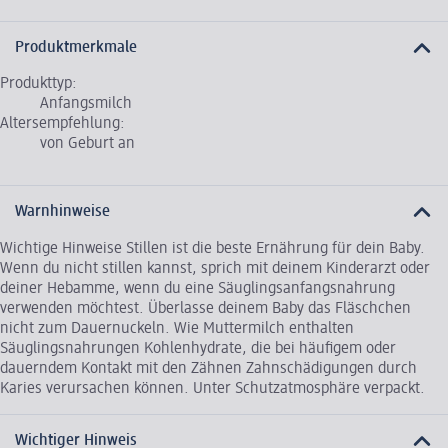
Produktmerkmale
Produkttyp:
Anfangsmilch
Altersempfehlung:
von Geburt an
Warnhinweise
Wichtige Hinweise Stillen ist die beste Ernährung für dein Baby.
Wenn du nicht stillen kannst, sprich mit deinem Kinderarzt oder
deiner Hebamme, wenn du eine Säuglingsanfangsnahrung
verwenden möchtest. Überlasse deinem Baby das Fläschchen
nicht zum Dauernuckeln. Wie Muttermilch enthalten
Säuglingsnahrungen Kohlenhydrate, die bei häufigem oder
dauerndem Kontakt mit den Zähnen Zahnschädigungen durch
Karies verursachen können. Unter Schutzatmosphäre verpackt.
Wichtiger Hinweis