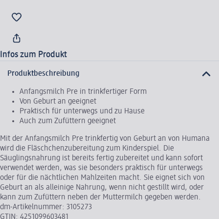
Infos zum Produkt
Produktbeschreibung
Anfangsmilch Pre in trinkfertiger Form
Von Geburt an geeignet
Praktisch für unterwegs und zu Hause
Auch zum Zufüttern geeignet
Mit der Anfangsmilch Pre trinkfertig von Geburt an von Humana
wird die Fläschchenzubereitung zum Kinderspiel. Die
Säuglingsnahrung ist bereits fertig zubereitet und kann sofort
verwendet werden, was sie besonders praktisch für unterwegs
oder für die nächtlichen Mahlzeiten macht. Sie eignet sich von
Geburt an als alleinige Nahrung, wenn nicht gestillt wird, oder
kann zum Zufüttern neben der Muttermilch gegeben werden.
dm-Artikelnummer: 3105273
GTIN: 4251099603481