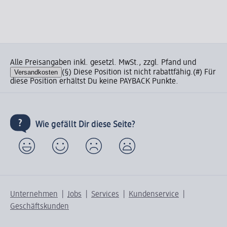
Alle Preisangaben inkl. gesetzl. MwSt., zzgl. Pfand und
Versandkosten
(§) Diese Position ist nicht rabattfähig.
(#) Für
diese Position erhältst Du keine PAYBACK Punkte.
Wie gefällt Dir diese Seite?
Unternehmen
Jobs
Services
Kundenservice
Geschäftskunden