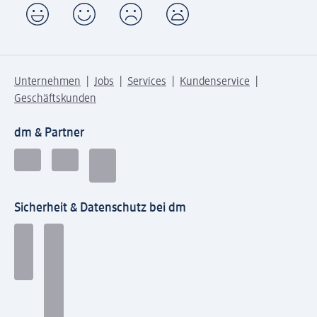
Unternehmen
Jobs
Services
Kundenservice
Geschäftskunden
dm & Partner
Sicherheit & Datenschutz bei dm