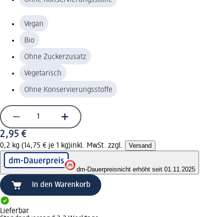
Vegan
Bio
Ohne Zuckerzusatz
Vegetarisch
Ohne Konservierungsstoffe
2,95 €
0,2 kg (14,75 € je 1 kg)
inkl. MwSt. zzgl.
Versand
dm-Dauerpreis
nicht erhöht seit 01.11.2025
In den Warenkorb
Lieferbar