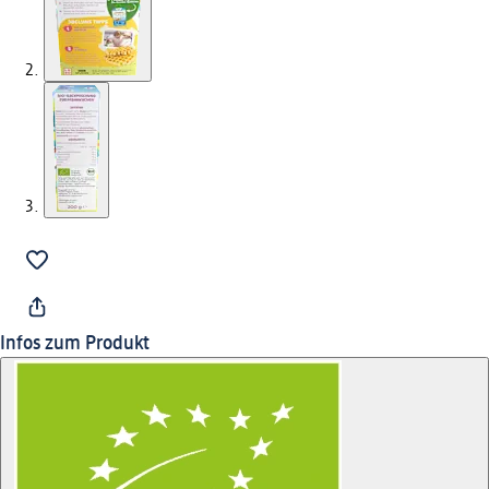
Infos zum Produkt