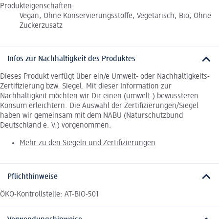
Produkteigenschaften:
Vegan, Ohne Konservierungsstoffe, Vegetarisch, Bio, Ohne
Zuckerzusatz
Infos zur Nachhaltigkeit des Produktes
Dieses Produkt verfügt über ein/e Umwelt- oder Nachhaltigkeits-
Zertifizierung bzw. Siegel. Mit dieser Information zur
Nachhaltigkeit möchten wir Dir einen (umwelt-) bewussteren
Konsum erleichtern. Die Auswahl der Zertifizierungen/Siegel
haben wir gemeinsam mit dem NABU (Naturschutzbund
Deutschland e. V.) vorgenommen.
Mehr zu den Siegeln und Zertifizierungen
Pflichthinweise
ÖKO-Kontrollstelle: AT-BIO-501