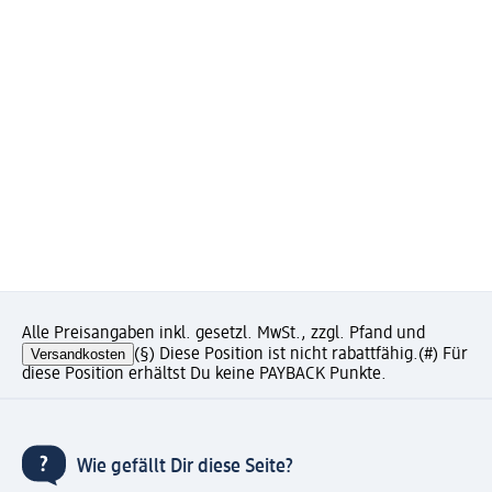
Alle Preisangaben inkl. gesetzl. MwSt., zzgl. Pfand und
Versandkosten
(§) Diese Position ist nicht rabattfähig.
(#) Für
diese Position erhältst Du keine PAYBACK Punkte.
Wie gefällt Dir diese Seite?