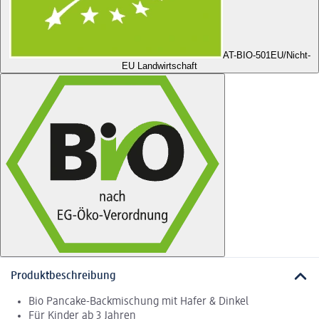
AT-BIO-501
EU/Nicht-
EU Landwirtschaft
Produktbeschreibung
Bio Pancake-Backmischung mit Hafer & Dinkel
Für Kinder ab 3 Jahren