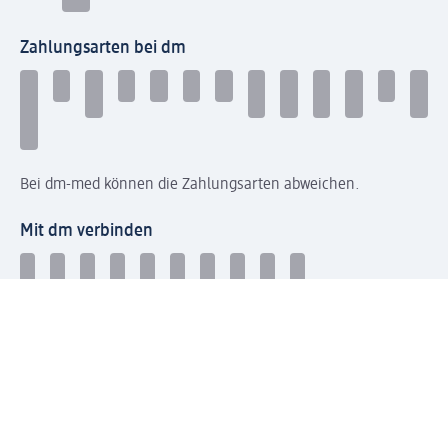
Zahlungsarten bei dm
Bei dm-med können die Zahlungsarten abweichen.
Mit dm verbinden
Jetzt die dm-App herunterladen