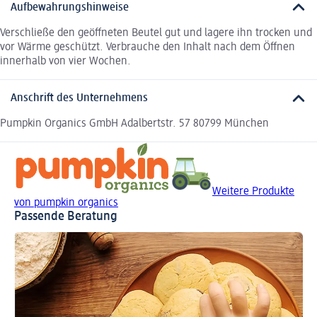
Aufbewahrungshinweise
Verschließe den geöffneten Beutel gut und lagere ihn trocken und
vor Wärme geschützt. Verbrauche den Inhalt nach dem Öffnen
innerhalb von vier Wochen.
Anschrift des Unternehmens
Pumpkin Organics GmbH Adalbertstr. 57 80799 München
Weitere Produkte
von pumpkin organics
Passende Beratung