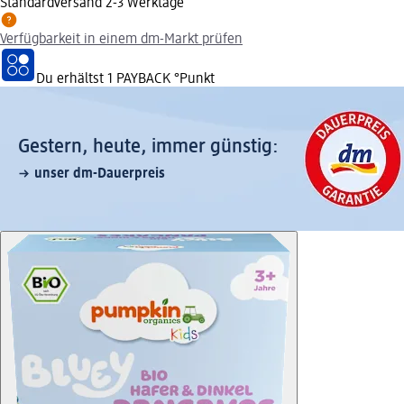
Standardversand 2-3 Werktage
Verfügbarkeit in einem dm-Markt prüfen
Du erhältst
1 PAYBACK
°Punkt
Gestern, heute, immer günstig:
unser dm-Dauerpreis