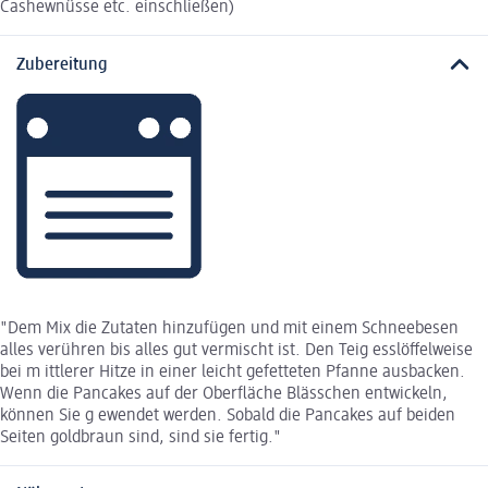
Cashewnüsse etc. einschließen)
Zubereitung
"Dem Mix die Zutaten hinzufügen und mit einem Schneebesen
alles verühren bis alles gut vermischt ist. Den Teig esslöffelweise
bei m ittlerer Hitze in einer leicht gefetteten Pfanne ausbacken.
Wenn die Pancakes auf der Oberfläche Blässchen entwickeln,
können Sie g ewendet werden. Sobald die Pancakes auf beiden
Seiten goldbraun sind, sind sie fertig."