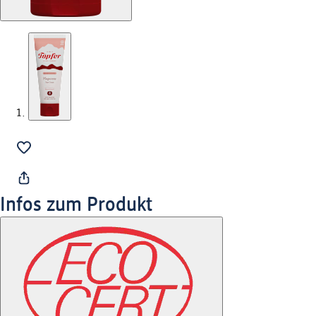
Infos zum Produkt