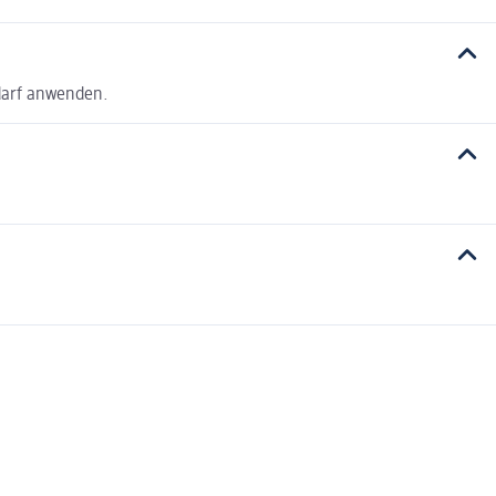
darf anwenden.