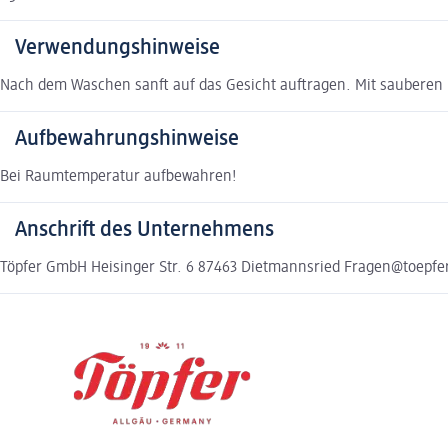
Verwendungshinweise
Nach dem Waschen sanft auf das Gesicht auftragen. Mit sauberen
Aufbewahrungshinweise
Bei Raumtemperatur aufbewahren!
Anschrift des Unternehmens
Töpfer GmbH Heisinger Str. 6 87463 Dietmannsried Fragen@toepfe