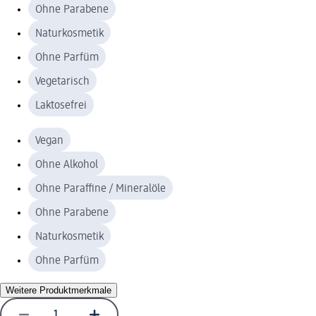
Ohne Parabene
Naturkosmetik
Ohne Parfüm
Vegetarisch
Laktosefrei
Vegan
Ohne Alkohol
Ohne Paraffine / Mineralöle
Ohne Parabene
Naturkosmetik
Ohne Parfüm
Weitere Produktmerkmale