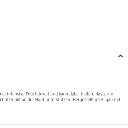
det intensive Feuchtigkeit und kann dabei helfen, das zarte
chutzfunktion der Haut unterstützen. Hergestellt im Allgäu mit