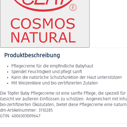
Produktbeschreibung
Pflegecreme für die empfindliche Babyhaut
Spendet Feuchtigkeit und pflegt sanft
Kann die natürliche Schutzfunktion der Haut unterstützen
Mit Weizenkleie und bio-zertifizierten Zutaten
Die Töpfer Baby Pflegecreme ist eine sanfte Pflege, die speziell f
Gesicht vor äußeren Einflüssen zu schützen. Angereichert mit Inha
bio-zertifizierten Ökozutaten, bietet diese Pflegecreme eine naturn
dm-Artikelnummer: 3110285
GTIN: 4006303009647