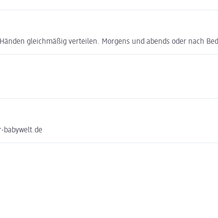
 Händen gleichmäßig verteilen. Morgens und abends oder nach Be
r-babywelt.de