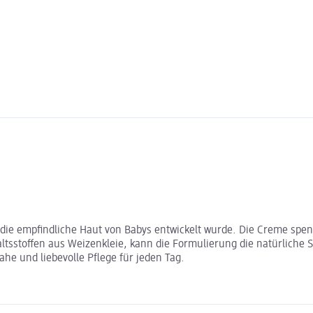
ür die empfindliche Haut von Babys entwickelt wurde. Die Creme spen
ltsstoffen aus Weizenkleie, kann die Formulierung die natürliche S
ahe und liebevolle Pflege für jeden Tag.