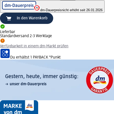
dm-Dauerpreis
nicht erhöht seit 26.01.2026
In den Warenkorb
Lieferbar
Standardversand 2-3 Werktage
Verfügbarkeit in einem dm-Markt prüfen
Du erhältst
1 PAYBACK
°Punkt
Gestern, heute, immer günstig:
unser dm-Dauerpreis