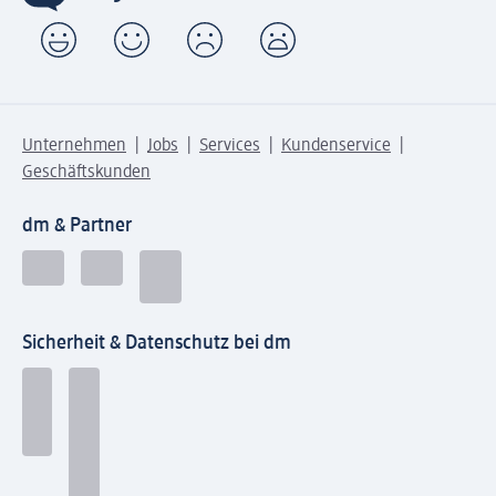
Unternehmen
Jobs
Services
Kundenservice
Geschäftskunden
dm & Partner
Sicherheit & Datenschutz bei dm