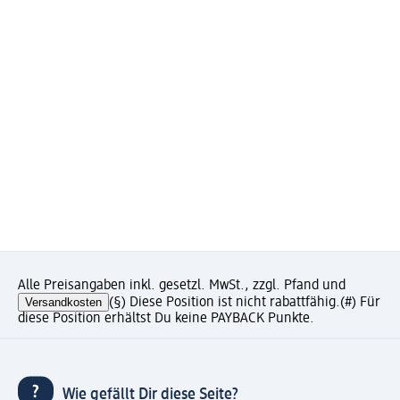
Alle Preisangaben inkl. gesetzl. MwSt., zzgl. Pfand und
Versandkosten
(§) Diese Position ist nicht rabattfähig.
(#) Für
diese Position erhältst Du keine PAYBACK Punkte.
Wie gefällt Dir diese Seite?