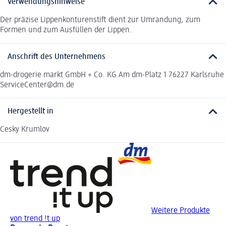
Verwendungshinweise
Der präzise Lippenkonturenstift dient zur Umrandung, zum
Formen und zum Ausfüllen der Lippen.
Anschrift des Unternehmens
dm-drogerie markt GmbH + Co. KG Am dm-Platz 1 76227 Karlsruhe
ServiceCenter@dm.de
Hergestellt in
Cesky Krumlov
Weitere Produkte
von trend !t up