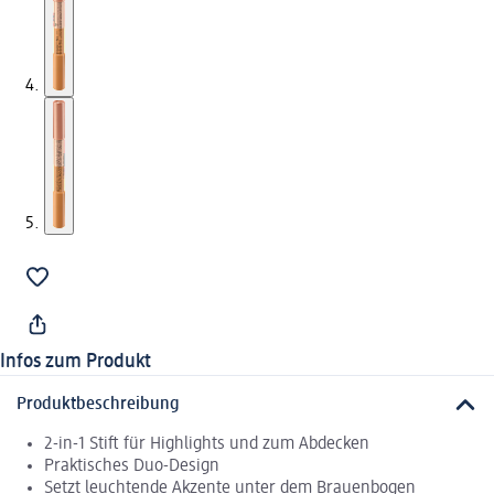
Infos zum Produkt
Produktbeschreibung
2-in-1 Stift für Highlights und zum Abdecken
Praktisches Duo-Design
Setzt leuchtende Akzente unter dem Brauenbogen