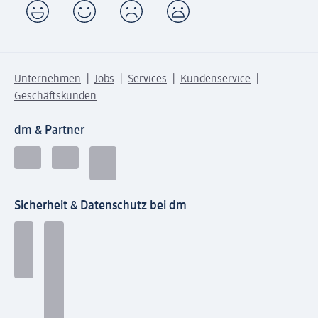
Unternehmen
Jobs
Services
Kundenservice
Geschäftskunden
dm & Partner
Sicherheit & Datenschutz bei dm