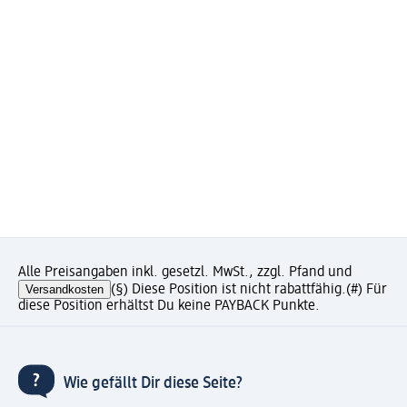
Alle Preisangaben inkl. gesetzl. MwSt., zzgl. Pfand und
Versandkosten
(§) Diese Position ist nicht rabattfähig.
(#) Für
diese Position erhältst Du keine PAYBACK Punkte.
Wie gefällt Dir diese Seite?