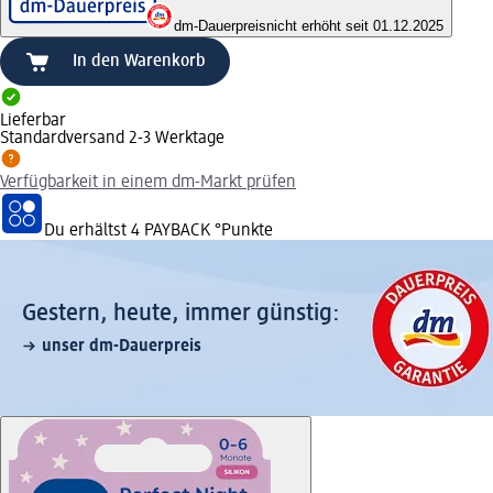
dm-Dauerpreis
nicht erhöht seit 01.12.2025
In den Warenkorb
Lieferbar
Standardversand 2-3 Werktage
Verfügbarkeit in einem dm-Markt prüfen
Du erhältst
4 PAYBACK
°Punkte
Gestern, heute, immer günstig:
unser dm-Dauerpreis