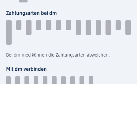
Zahlungsarten bei dm
Bei dm-med können die Zahlungsarten abweichen.
Mit dm verbinden
Jetzt die dm-App herunterladen