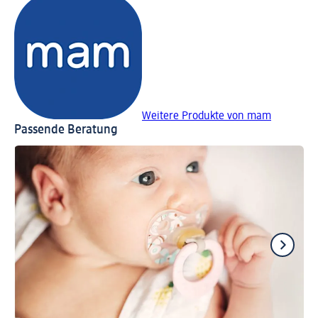
Weitere Produkte von mam
Passende Beratung