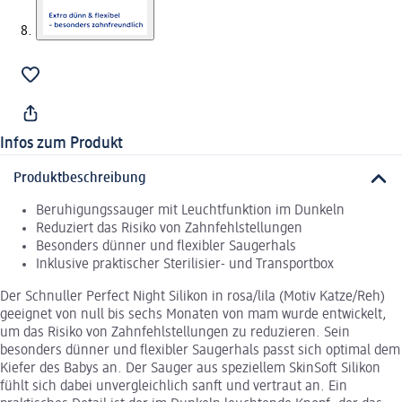
Infos zum Produkt
Produktbeschreibung
Beruhigungssauger mit Leuchtfunktion im Dunkeln
Reduziert das Risiko von Zahnfehlstellungen
Besonders dünner und flexibler Saugerhals
Inklusive praktischer Sterilisier- und Transportbox
Der Schnuller Perfect Night Silikon in rosa/lila (Motiv Katze/Reh)
geeignet von null bis sechs Monaten von mam wurde entwickelt,
um das Risiko von Zahnfehlstellungen zu reduzieren. Sein
besonders dünner und flexibler Saugerhals passt sich optimal dem
Kiefer des Babys an. Der Sauger aus speziellem SkinSoft Silikon
fühlt sich dabei unvergleichlich sanft und vertraut an. Ein