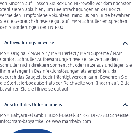
von Kindern auf. Lassen Sie Box und Mikrowelle vor dem nächsten
Sterilisieren abkühlen, um Beeinträchtigungen an der Box zu
vermeiden. Empfohlene Abkühlzeit: mind. 30 Min. Bitte bewahren
Sie die Gebrauchshinweise gut auf. MAM Schnuller entsprechen
den Anforderungen der EN 1400.
Aufbewahrungshinweise
MAM Original / MAM Air / MAM Perfect / MAM Supreme / MAM
Comfort Schnuller Aufbewahrungshinweise: Setzen Sie den
Schnuller nicht direktem Sonnenlicht oder Hitze aus und legen Sie
ihn nie länger in Desinfektionslösungen als empfohlen, da
dadurch das Saugteil beeinträchtigt werden kann. Bewahren Sie
die Sterilisierbox außerhalb der Reichweite von Kindern auf. Bitte
bewahren Sie die Hinweise gut auf.
Anschrift des Unternehmens
MAM Babyartikel GmbH Rudolf-Diesel-Str. 6-8 DE-27383 Scheessel
info@mam-babyartikel.de www.mambaby.com