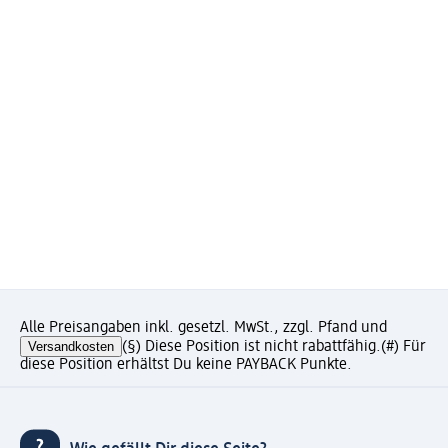
Alle Preisangaben inkl. gesetzl. MwSt., zzgl. Pfand und
Versandkosten
(§) Diese Position ist nicht rabattfähig.
(#) Für
diese Position erhältst Du keine PAYBACK Punkte.