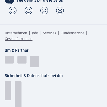
Wie gefällt Dir diese Seite?
Unternehmen
Jobs
Services
Kundenservice
Geschäftskunden
dm & Partner
Sicherheit & Datenschutz bei dm