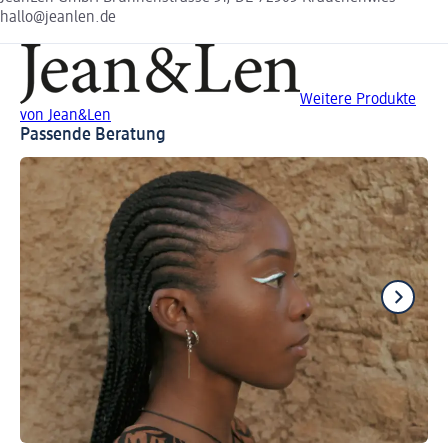
hallo@jeanlen.de
Weitere Produkte
von Jean&Len
Passende Beratung