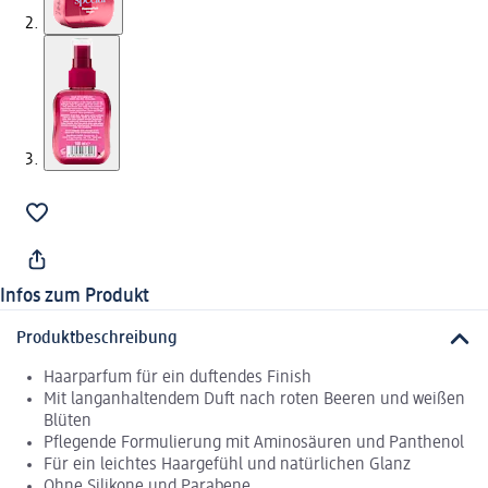
Infos zum Produkt
Produktbeschreibung
Haarparfum für ein duftendes Finish
Mit langanhaltendem Duft nach roten Beeren und weißen
Blüten
Pflegende Formulierung mit Aminosäuren und Panthenol
Für ein leichtes Haargefühl und natürlichen Glanz
Ohne Silikone und Parabene