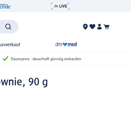
Ausverkauf
Dauerpreis - dauerhaft günstig einkaufen
wnie, 90 g