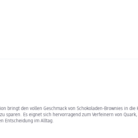
on bringt den vollen Geschmack von Schokoladen-Brownies in die 
 zu sparen. Es eignet sich hervorragend zum Verfeinern von Quark, 
n Entscheidung im Alltag.