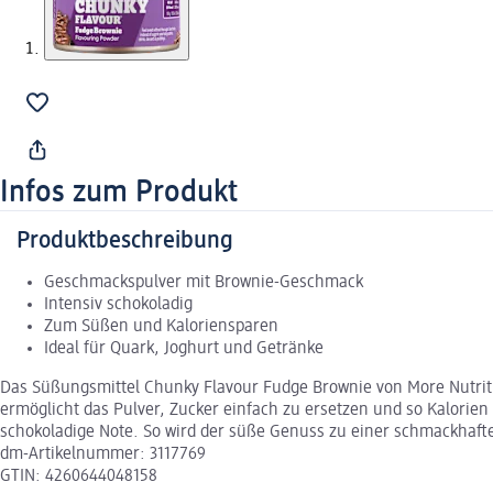
Infos zum Produkt
Produktbeschreibung
Geschmackspulver mit Brownie-Geschmack
Intensiv schokoladig
Zum Süßen und Kaloriensparen
Ideal für Quark, Joghurt und Getränke
Das Süßungsmittel Chunky Flavour Fudge Brownie von More Nutriti
ermöglicht das Pulver, Zucker einfach zu ersetzen und so Kalorien
schokoladige Note. So wird der süße Genuss zu einer schmackhafte
dm-Artikelnummer: 3117769
GTIN: 4260644048158