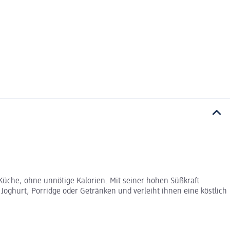
Küche, ohne unnötige Kalorien. Mit seiner hohen Süßkraft
Joghurt, Porridge oder Getränken und verleiht ihnen eine köstlich