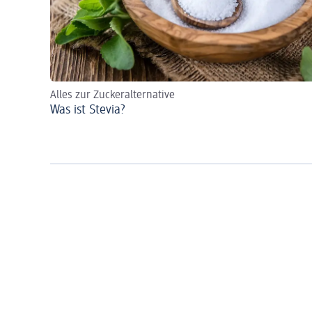
Alles zur Zuckeralternative
Was ist Stevia?