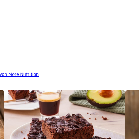
von More Nutrition