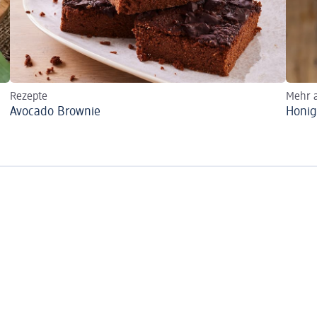
Rezepte
Mehr a
Avocado Brownie
Honig