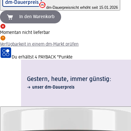
dm-Dauerpreis
nicht erhöht seit 15.01.2026
In den Warenkorb
Momentan nicht lieferbar
Verfügbarkeit in einem dm-Markt prüfen
Du erhältst
4 PAYBACK
°Punkte
Gestern, heute, immer günstig:
unser dm-Dauerpreis