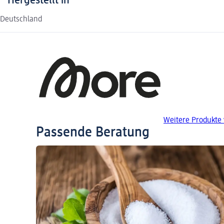
Hergestellt in
Deutschland
Weitere Produkte 
Passende Beratung