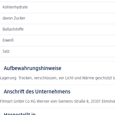
Kohlenhydrate
davon Zucker
Ballaststoffe
Eiweiß
Salz
Aufbewahrungshinweise
Lagerung: Trocken, verschlossen, vor Licht und Wärme geschützt l
Anschrift des Unternehmens
Fitmart GmbH Co.KG Werner-von-Siemens-Straße 8, 25337 Elmsho