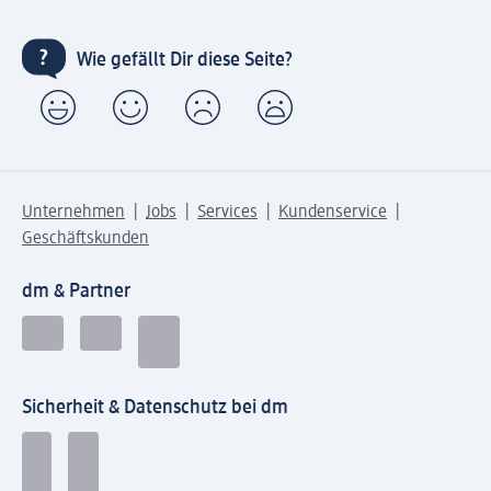
Wie gefällt Dir diese Seite?
Unternehmen
Jobs
Services
Kundenservice
Geschäftskunden
dm & Partner
Sicherheit & Datenschutz bei dm