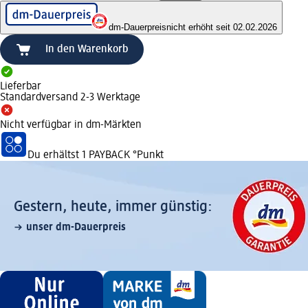
dm-Dauerpreis
nicht erhöht seit 02.02.2026
In den Warenkorb
Lieferbar
Standardversand 2-3 Werktage
Nicht verfügbar in dm-Märkten
Du erhältst
1 PAYBACK
°Punkt
Gestern, heute, immer günstig:
unser dm-Dauerpreis