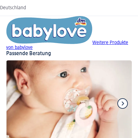
Deutschland
Weitere Produkte
von babylove
Passende Beratung