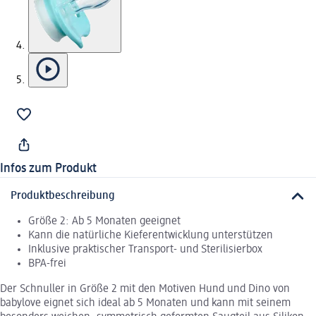
Infos zum Produkt
Produktbeschreibung
Größe 2: Ab 5 Monaten geeignet
Kann die natürliche Kieferentwicklung unterstützen
Inklusive praktischer Transport- und Sterilisierbox
BPA-frei
Der Schnuller in Größe 2 mit den Motiven Hund und Dino von
babylove eignet sich ideal ab 5 Monaten und kann mit seinem