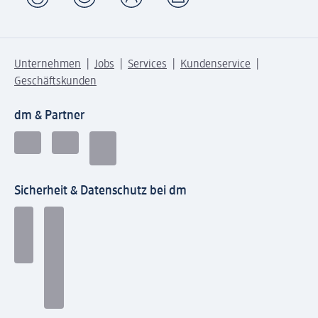
Unternehmen
Jobs
Services
Kundenservice
Geschäftskunden
dm & Partner
Sicherheit & Datenschutz bei dm