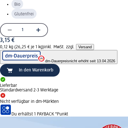
Bio
Glutenfrei
3,15 €
0,12 kg (26,25 € je 1 kg)
inkl. MwSt. zzgl.
Versand
dm-Dauerpreis
nicht erhöht seit 13.04.2026
In den Warenkorb
Lieferbar
Standardversand 2-3 Werktage
Nicht verfügbar in dm-Märkten
Du erhältst
1 PAYBACK
°Punkt