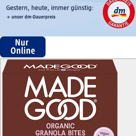
Gestern, heute, immer günstig:
unser dm-Dauerpreis