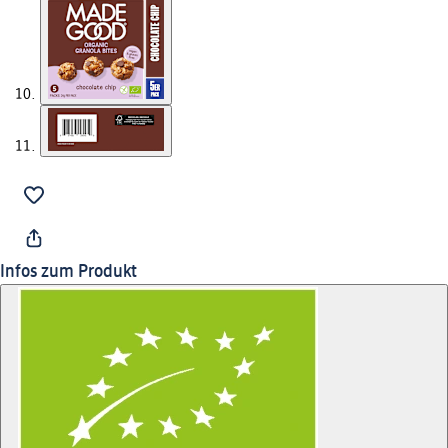
Infos zum Produkt