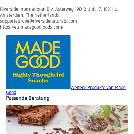
Riverside International B.V. Asterweg 19D12 Unit 17. 1031HL.
Amsterdam. The Netherlands
supporteurope@riversidenaturals.com
https://eu.madegoodfoods.com/
Weitere Produkte von Made
Good
Passende Beratung