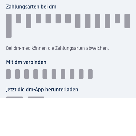
Zahlungsarten bei dm
Bei dm-med können die Zahlungsarten abweichen.
Mit dm verbinden
Jetzt die dm-App herunterladen
Impressum dm
Datenschutz dm