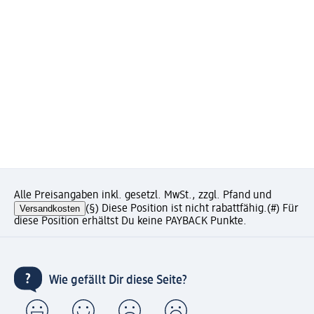
Alle Preisangaben inkl. gesetzl. MwSt., zzgl. Pfand und
Versandkosten
(§) Diese Position ist nicht rabattfähig.
(#) Für
diese Position erhältst Du keine PAYBACK Punkte.
Wie gefällt Dir diese Seite?