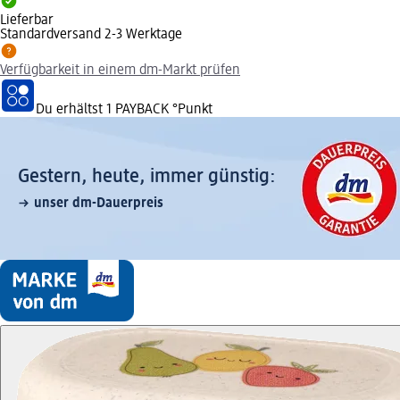
Lieferbar
Standardversand 2-3 Werktage
Verfügbarkeit in einem dm-Markt prüfen
Du erhältst
1 PAYBACK
°Punkt
Gestern, heute, immer günstig:
unser dm-Dauerpreis