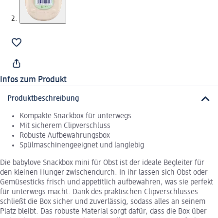
Infos zum Produkt
Produktbeschreibung
Kompakte Snackbox für unterwegs
Mit sicherem Clipverschluss
Robuste Aufbewahrungsbox
Spülmaschinengeeignet und langlebig
Die babylove Snackbox mini für Obst ist der ideale Begleiter für
den kleinen Hunger zwischendurch. In ihr lassen sich Obst oder
Gemüsesticks frisch und appetitlich aufbewahren, was sie perfekt
für unterwegs macht. Dank des praktischen Clipverschlusses
schließt die Box sicher und zuverlässig, sodass alles an seinem
Platz bleibt. Das robuste Material sorgt dafür, dass die Box über