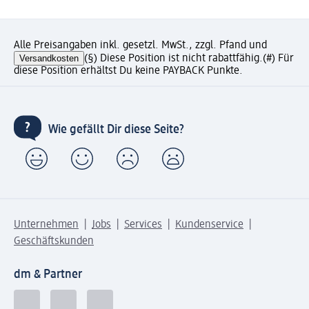
Alle Preisangaben inkl. gesetzl. MwSt., zzgl. Pfand und
Versandkosten
(§) Diese Position ist nicht rabattfähig.
(#) Für
diese Position erhältst Du keine PAYBACK Punkte.
Wie gefällt Dir diese Seite?
Unternehmen
Jobs
Services
Kundenservice
Geschäftskunden
dm & Partner