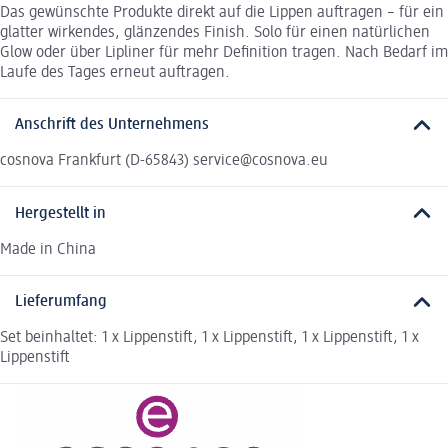
Das gewünschte Produkte direkt auf die Lippen auftragen – für ein
glatter wirkendes, glänzendes Finish. Solo für einen natürlichen
Glow oder über Lipliner für mehr Definition tragen. Nach Bedarf im
Laufe des Tages erneut auftragen.
Anschrift des Unternehmens
cosnova Frankfurt (D-65843) service@cosnova.eu
Hergestellt in
Made in China
Lieferumfang
Set beinhaltet: 1 x Lippenstift, 1 x Lippenstift, 1 x Lippenstift, 1 x
Lippenstift