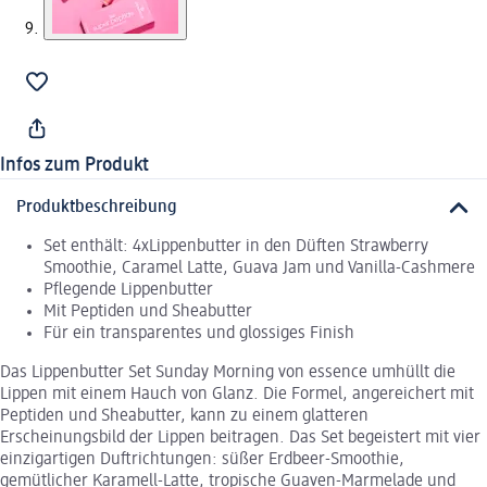
Infos zum Produkt
Produktbeschreibung
Set enthält: 4xLippenbutter in den Düften Strawberry
Smoothie, Caramel Latte, Guava Jam und Vanilla-Cashmere
Pflegende Lippenbutter
Mit Peptiden und Sheabutter
Für ein transparentes und glossiges Finish
Das Lippenbutter Set Sunday Morning von essence umhüllt die
Lippen mit einem Hauch von Glanz. Die Formel, angereichert mit
Peptiden und Sheabutter, kann zu einem glatteren
Erscheinungsbild der Lippen beitragen. Das Set begeistert mit vier
einzigartigen Duftrichtungen: süßer Erdbeer-Smoothie,
gemütlicher Karamell-Latte, tropische Guaven-Marmelade und