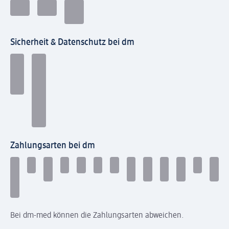
Sicherheit & Datenschutz bei dm
Zahlungsarten bei dm
Bei dm-med können die Zahlungsarten abweichen.