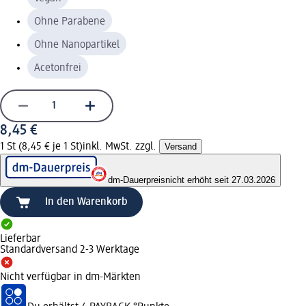
Ohne Parabene
Ohne Nanopartikel
Acetonfrei
8,45 €
1 St (8,45 € je 1 St)
inkl. MwSt. zzgl.
Versand
dm-Dauerpreis
nicht erhöht seit 27.03.2026
In den Warenkorb
Lieferbar
Standardversand 2-3 Werktage
Nicht verfügbar in dm-Märkten