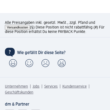
Alle Preisangaben inkl. gesetzl. MwSt., zzgl. Pfand und
Versandkosten
(§) Diese Position ist nicht rabattfähig.
(#) Für
diese Position erhältst Du keine PAYBACK Punkte.
Wie gefällt Dir diese Seite?
Unternehmen
Jobs
Services
Kundenservice
Geschäftskunden
dm & Partner