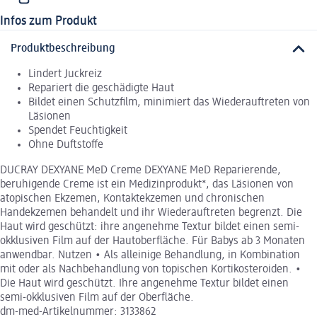
Infos zum Produkt
Produktbeschreibung
Lindert Juckreiz
Repariert die geschädigte Haut
Bildet einen Schutzfilm, minimiert das Wiederauftreten von
Läsionen
Spendet Feuchtigkeit
Ohne Duftstoffe
DUCRAY DEXYANE MeD Creme DEXYANE MeD Reparierende,
beruhigende Creme ist ein Medizinprodukt*, das Läsionen von
atopischen Ekzemen, Kontaktekzemen und chronischen
Handekzemen behandelt und ihr Wiederauftreten begrenzt. Die
Haut wird geschützt: ihre angenehme Textur bildet einen semi-
okklusiven Film auf der Hautoberfläche. Für Babys ab 3 Monaten
anwendbar. Nutzen • Als alleinige Behandlung, in Kombination
mit oder als Nachbehandlung von topischen Kortikosteroiden. •
Die Haut wird geschützt. Ihre angenehme Textur bildet einen
semi-okklusiven Film auf der Oberfläche.
dm-med-Artikelnummer: 3133862