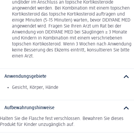
und/oder im Anschluss an topische Kortikosteroide
angewendet werden. Bei Kombination mit einem topischen
Kortikosteroid das topische Kortikosteroid auftragen und
einige Minuten (5-15 Minuten) warten, bevor DEXYANE MED
angewendet wird. Fragen Sie Ihren Arzt um Rat bei der
Anwendung von DEXYANE MED bei Säuglingen ≥ 3 Monate
und Kindern in Kombination mit einem verschriebenen
topischen Kortikosteroid. Wenn 3 Wochen nach Anwendung
keine Besserung des Ekzems eintritt, konsultieren Sie bitte
einen Arzt.
Anwendungsgebiete
Gesicht, Körper, Hände
Aufbewahrungshinweise
Halten Sie die Flasche fest verschlossen. Bewahren Sie dieses
Produkt für Kinder unzugänglich auf.