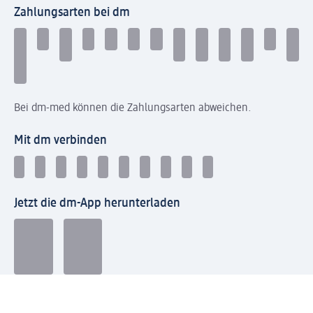
Zahlungsarten bei dm
Bei dm-med können die Zahlungsarten abweichen.
Mit dm verbinden
Jetzt die dm-App herunterladen
Impressum dm
Datenschutz dm