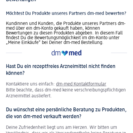
Möchtest Du Produkte unseres Partners dm-med bewerten?
Kundinnen und Kunden, die Produkte unseres Partners dm-
med über ein dm-Konto gekauft haben, können
Bewertungen zu diesen Produkten abgeben. In diesem Fall
findest Du die Bewertungsmöglichkeit im dm-Konto unter
„Meine Einkäufe“ bei Deiner dm-med Bestellung.
Hast Du ein rezeptfreies Arzneimittel nicht finden
können?
Kontaktiere uns einfach:
dm-med Kontaktformular
Bitte beachte, dass dm-med keine verschreibungspflichtigen
Arzneimittel ausliefert.
Du wünschst eine persönliche Beratung zu Produkten,
die von dm-med verkauft werden?
Deine Zufriedenheit liegt uns am Herzen. Wir bitten um