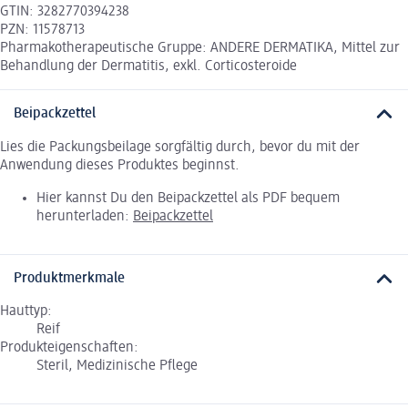
GTIN: 3282770394238
PZN: 11578713
Pharmakotherapeutische Gruppe: ANDERE DERMATIKA, Mittel zur
Behandlung der Dermatitis, exkl. Corticosteroide
Beipackzettel
Lies die Packungsbeilage sorgfältig durch, bevor du mit der
Anwendung dieses Produktes beginnst.
Hier kannst Du den Beipackzettel als PDF bequem
herunterladen:
Beipackzettel
Produktmerkmale
Hauttyp:
Reif
Produkteigenschaften:
Steril, Medizinische Pflege