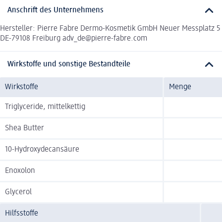
Anschrift des Unternehmens
Hersteller: Pierre Fabre Dermo-Kosmetik GmbH Neuer Messplatz 5
DE-79108 Freiburg adv_de@pierre-fabre.com
Wirkstoffe und sonstige Bestandteile
Wirkstoffe
Menge
Triglyceride, mittelkettig
Shea Butter
10-Hydroxydecansäure
Enoxolon
Glycerol
Hilfsstoffe