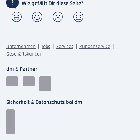
Wie gefällt Dir diese Seite?
Unternehmen
Jobs
Services
Kundenservice
Geschäftskunden
dm & Partner
Sicherheit & Datenschutz bei dm