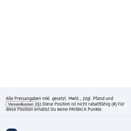
Alle Preisangaben inkl. gesetzl. MwSt., zzgl. Pfand und
Versandkosten
(§) Diese Position ist nicht rabattfähig.
(#) Für
diese Position erhältst Du keine PAYBACK Punkte.