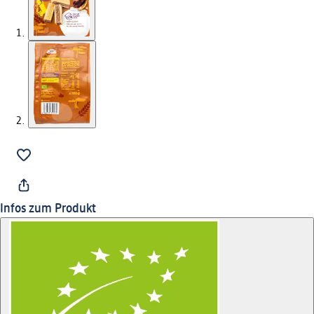
Infos zum Produkt