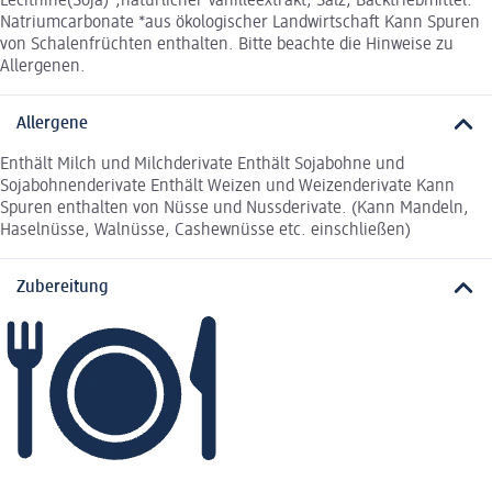
Lecithine(Soja)*,natürlicher Vanilleextrakt, Salz, Backtriebmittel:
Natriumcarbonate *aus ökologischer Landwirtschaft Kann Spuren
von Schalenfrüchten enthalten. Bitte beachte die Hinweise zu
Allergenen.
Allergene
Enthält Milch und Milchderivate Enthält Sojabohne und
Sojabohnenderivate Enthält Weizen und Weizenderivate Kann
Spuren enthalten von Nüsse und Nussderivate. (Kann Mandeln,
Haselnüsse, Walnüsse, Cashewnüsse etc. einschließen)
Zubereitung