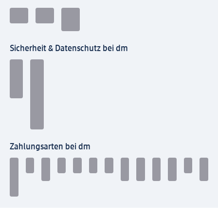
Sicherheit & Datenschutz bei dm
Zahlungsarten bei dm
Bei dm-med können die Zahlungsarten abweichen.