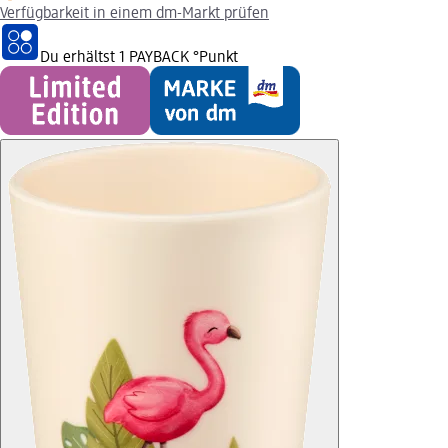
Verfügbarkeit in einem dm-Markt prüfen
Du erhältst
1 PAYBACK
°Punkt