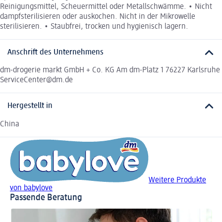
Reinigungsmittel, Scheuermittel oder Metallschwämme. • Nicht
dampfsterilisieren oder auskochen. Nicht in der Mikrowelle
sterilisieren. • Staubfrei, trocken und hygienisch lagern.
Anschrift des Unternehmens
dm-drogerie markt GmbH + Co. KG Am dm-Platz 1 76227 Karlsruhe
ServiceCenter@dm.de
Hergestellt in
China
Weitere Produkte
von babylove
Passende Beratung