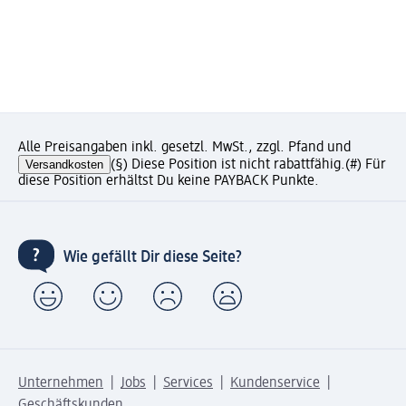
Alle Preisangaben inkl. gesetzl. MwSt., zzgl. Pfand und
Versandkosten
(§) Diese Position ist nicht rabattfähig.
(#) Für
diese Position erhältst Du keine PAYBACK Punkte.
Wie gefällt Dir diese Seite?
Unternehmen
Jobs
Services
Kundenservice
Geschäftskunden