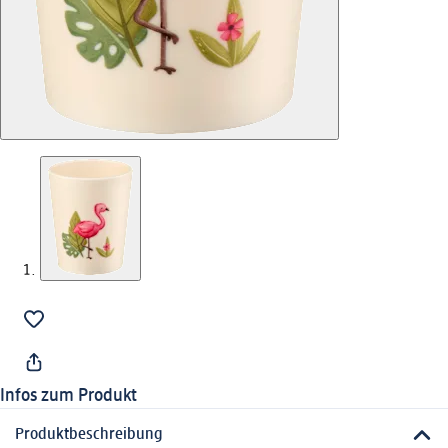
Infos zum Produkt
Produktbeschreibung