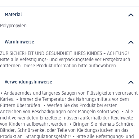
Material
Polypropylen
Warnhinweise
ZUR SICHERHEIT UND GESUNDHEIT IHRES KINDES – ACHTUNG!
Bitte alle Befestigungs- und Verpackungsteile vor Erstgebrauch
entfernen. Diese Produktinformation bitte aufbewahren.
Verwendungshinweise
• Andauerndes und längeres Saugen von Flüssigkeiten verursacht
Karies. • Immer die Temperatur des Nahrungsmittels vor dem
Füttern überprüfen. • Werfen Sie das Produkt bei ersten
Anzeichen von Beschädigungen oder Mängeln sofort weg. • Alle
nicht verwendeten Einzelteile müssen außerhalb der Reichweite
von Kindern aufbewahrt werden. • Bringen Sie niemals Schnüre,
Bänder, Schnürsenkel oder Teile von Kleidungsstücken an das
Produkt an. Strangulationsgefahr! • Bitte alle Befestigungs- und