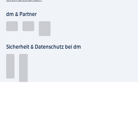
dm & Partner
Sicherheit & Datenschutz bei dm
Zahlungsarten bei dm