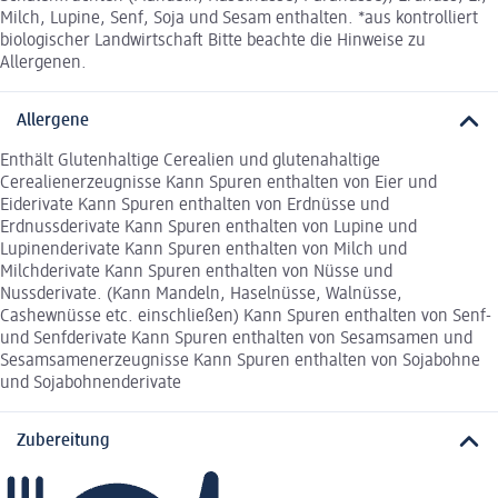
Milch, Lupine, Senf, Soja und Sesam enthalten. *aus kontrolliert
biologischer Landwirtschaft Bitte beachte die Hinweise zu
Allergenen.
Allergene
Enthält Glutenhaltige Cerealien und glutenahaltige
Cerealienerzeugnisse Kann Spuren enthalten von Eier und
Eiderivate Kann Spuren enthalten von Erdnüsse und
Erdnussderivate Kann Spuren enthalten von Lupine und
Lupinenderivate Kann Spuren enthalten von Milch und
Milchderivate Kann Spuren enthalten von Nüsse und
Nussderivate. (Kann Mandeln, Haselnüsse, Walnüsse,
Cashewnüsse etc. einschließen) Kann Spuren enthalten von Senf-
und Senfderivate Kann Spuren enthalten von Sesamsamen und
Sesamsamenerzeugnisse Kann Spuren enthalten von Sojabohne
und Sojabohnenderivate
Zubereitung