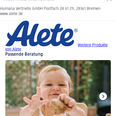
Humana Vertriebs GmbH Postfach 28 61 29, 28361 Bremen
www.alete.de
Weitere Produkte
von Alete
Passende Beratung