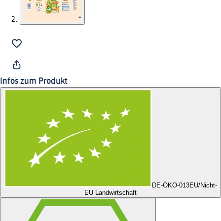
Infos zum Produkt
DE-ÖKO-013
EU/Nicht-
EU Landwirtschaft