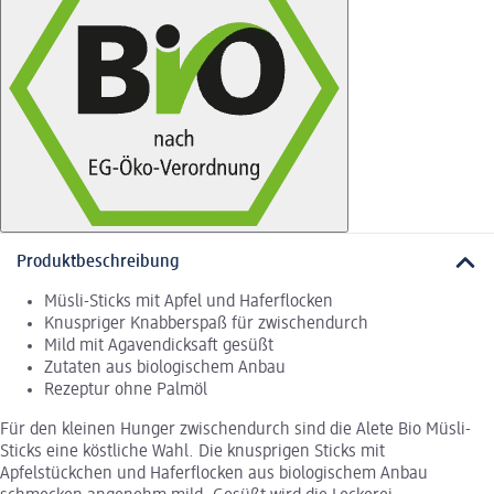
Produktbeschreibung
Müsli-Sticks mit Apfel und Haferflocken
Knuspriger Knabberspaß für zwischendurch
Mild mit Agavendicksaft gesüßt
Zutaten aus biologischem Anbau
Rezeptur ohne Palmöl
Für den kleinen Hunger zwischendurch sind die Alete Bio Müsli-
Sticks eine köstliche Wahl. Die knusprigen Sticks mit
Apfelstückchen und Haferflocken aus biologischem Anbau