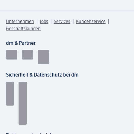
Unternehmen
Jobs
Services
Kundenservice
Geschäftskunden
dm & Partner
Sicherheit & Datenschutz bei dm