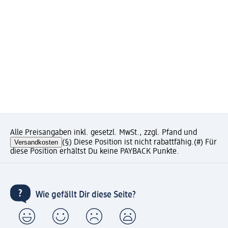
Alle Preisangaben inkl. gesetzl. MwSt., zzgl. Pfand und
Versandkosten
(§) Diese Position ist nicht rabattfähig.
(#) Für
diese Position erhältst Du keine PAYBACK Punkte.
Wie gefällt Dir diese Seite?