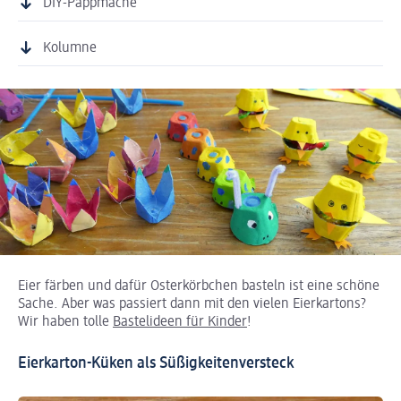
DIY-Pappmaché
Kolumne
Eier färben und dafür Osterkörbchen basteln ist eine schöne
Sache. Aber was passiert dann mit den vielen Eierkartons?
Wir haben tolle
Bastelideen für Kinder
!
Eierkarton-Küken als Süßigkeitenversteck