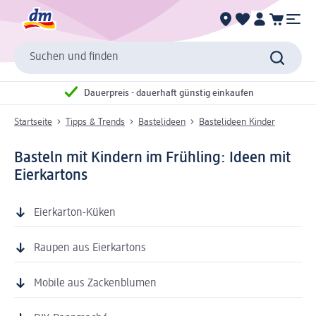
Suchen und finden
Dauerpreis - dauerhaft günstig einkaufen
Startseite
Tipps & Trends
Bastelideen
Bastelideen Kinder
Basteln mit Kindern im Frühling: Ideen mit
Eierkartons
Eierkarton-Küken
Raupen aus Eierkartons
Mobile aus Zackenblumen