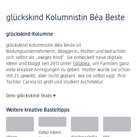
glückskind Kolumnistin Béa Beste
glückskind-Kolumne
glückskind Kolumnistin Béa Beste ist
Bildungsunternehmerin, Bloggerin, Mutter und betrachtet
sich selbst als „ewiges Kind“. Sie entwickelt neue digitale
Ideen und bloggt seit 2013 unter
Tollabea
, um Familien ganz
viele kreative Anregungen zu geben. Mutter wurde sie schon
mit 21, gewollt, aber nicht geplant, wie sie selbst sagt. Ihre
Tochter Carina ist groß und studiert Architektur.
Dein
glückskind
-Team
♥
Weitere kreative Basteltipps
Deko-Ideen