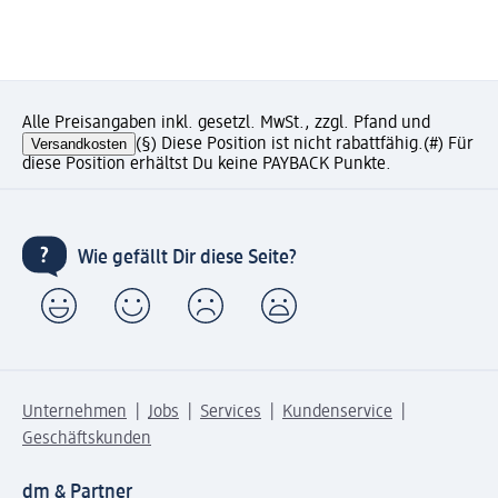
Alle Preisangaben inkl. gesetzl. MwSt., zzgl. Pfand und
Versandkosten
(§) Diese Position ist nicht rabattfähig.
(#) Für
diese Position erhältst Du keine PAYBACK Punkte.
Wie gefällt Dir diese Seite?
Unternehmen
Jobs
Services
Kundenservice
Geschäftskunden
dm & Partner