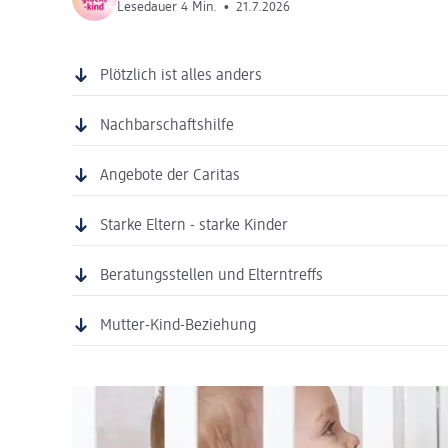
Lesedauer 4 Min.
•
21.7.2026
Plötzlich ist alles anders
Nachbarschaftshilfe
Angebote der Caritas
Starke Eltern - starke Kinder
Beratungsstellen und Elterntreffs
Mutter-Kind-Beziehung