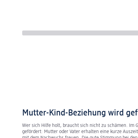
Mutter-Kind-Beziehung wird gef
Wer sich Hilfe holt, braucht sich nicht zu schämen. Im 
gefördert: Mutter oder Vater erhalten eine kurze Ausze