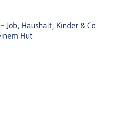
 Job, Haushalt, Kinder & Co.
einem Hut