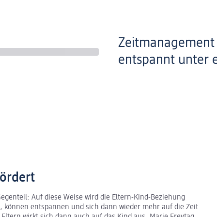
Zeitmanagement –
entspannt unter 
ördert
Gegenteil: Auf diese Weise wird die Eltern-Kind-Beziehung
it, können entspannen und sich dann wieder mehr auf die Zeit