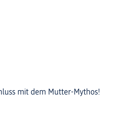
luss mit dem Mutter-Mythos!