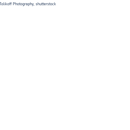
Tolikoff Photography, shutterstock