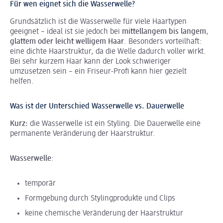
Für wen eignet sich die Wasserwelle?
Grundsätzlich ist die Wasserwelle für viele Haartypen
geeignet – ideal ist sie jedoch bei
mittellangem bis langem
,
glattem oder leicht welligem Haar
. Besonders vorteilhaft:
eine dichte Haarstruktur, da die Welle dadurch voller wirkt.
Bei sehr kurzem Haar kann der Look schwieriger
umzusetzen sein – ein Friseur-Profi kann hier gezielt
helfen.
Was ist der Unterschied Wasserwelle vs. Dauerwelle
Kurz:
die Wasserwelle ist ein Styling. Die Dauerwelle eine
permanente Veränderung der Haarstruktur.
Wasserwelle
:
temporär
Formgebung durch Stylingprodukte und Clips
keine chemische Veränderung der Haarstruktur