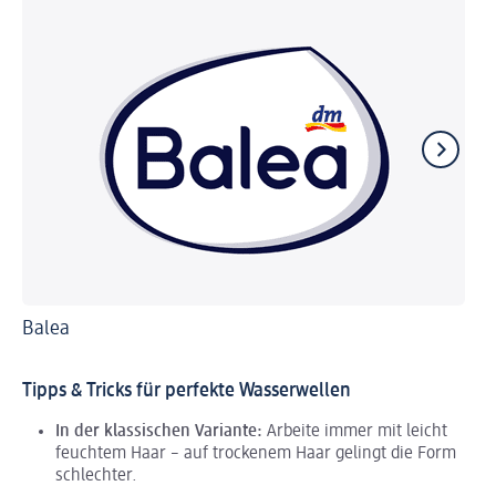
Balea
Sc
Tipps & Tricks für perfekte Wasserwellen
In der klassischen Variante:
Arbeite immer mit leicht
feuchtem Haar – auf trockenem Haar gelingt die Form
schlechter.