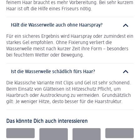
feinem Haar braucht es mehr Vorbereitung. Bei sehr kurzem
Haar ist oft die Hilfe eines Friseurs nötig.
Hält die Wasserwelle auch ohne Haarspray?
Für ein sicheres Ergebnis wird Haarspray oder zumindest ein
starkes Gel empfohlen. Ohne Fixierung verliert die
Wasserwelle meist nach kurzer Zeit ihre Form – besonders
bei feuchtem Wetter oder Bewegung.
Ist die Wasserwelle schädlich fürs Haar?
Die klassische Variante mit Clips und Gel ist sehr schonend.
Beim Einsatz von Glätteisen ist Hitzeschutz Pflicht, um
Haarbruch oder Austrocknung zu vermeiden. Grundsätzlich
gilt: Je weniger Hitze, desto besser für die Haarstruktur.
Das könnte Dich auch interessieren