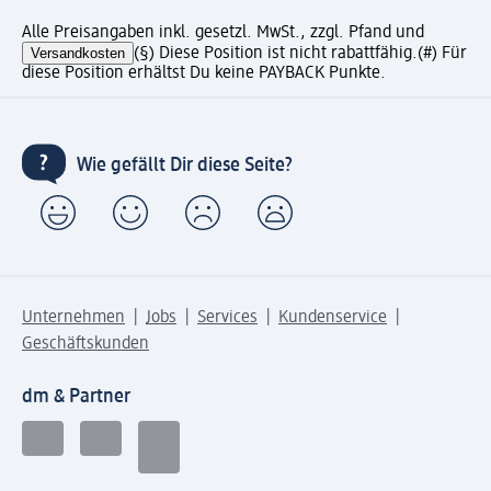
Alle Preisangaben inkl. gesetzl. MwSt., zzgl. Pfand und
Versandkosten
(§) Diese Position ist nicht rabattfähig.
(#) Für
diese Position erhältst Du keine PAYBACK Punkte.
Wie gefällt Dir diese Seite?
Unternehmen
Jobs
Services
Kundenservice
Geschäftskunden
dm & Partner