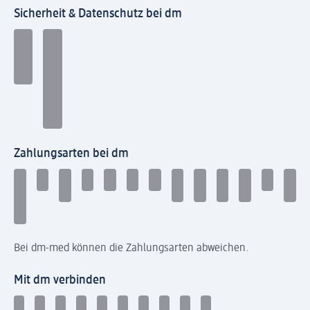
Sicherheit & Datenschutz bei dm
Zahlungsarten bei dm
Bei dm-med können die Zahlungsarten abweichen.
Mit dm verbinden