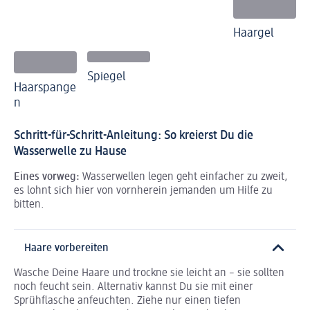
Haargel
Spiegel
Haarspange
n
Schritt-für-Schritt-Anleitung: So kreierst Du die
Wasserwelle zu Hause
Eines vorweg:
Wasserwellen legen geht einfacher zu zweit,
es lohnt sich hier von vornherein jemanden um Hilfe zu
bitten.
Haare vorbereiten
Wasche Deine Haare und trockne sie leicht an – sie sollten
noch feucht sein. Alternativ kannst Du sie mit einer
Sprühflasche anfeuchten. Ziehe nur einen tiefen