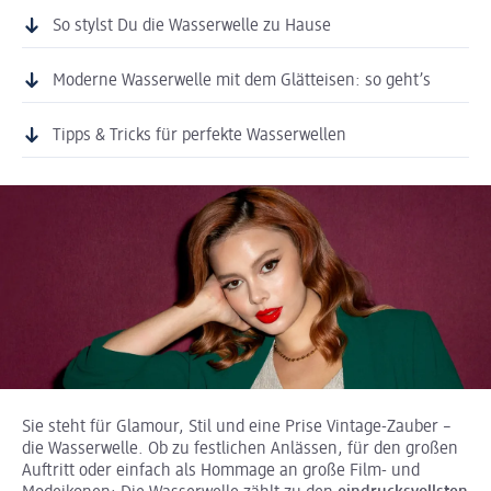
So stylst Du die Wasserwelle zu Hause
Moderne Wasserwelle mit dem Glätteisen: so geht’s
Tipps & Tricks für perfekte Wasserwellen
Sie steht für Glamour, Stil und eine Prise Vintage-Zauber –
die Wasserwelle. Ob zu festlichen Anlässen, für den großen
Auftritt oder einfach als Hommage an große Film- und