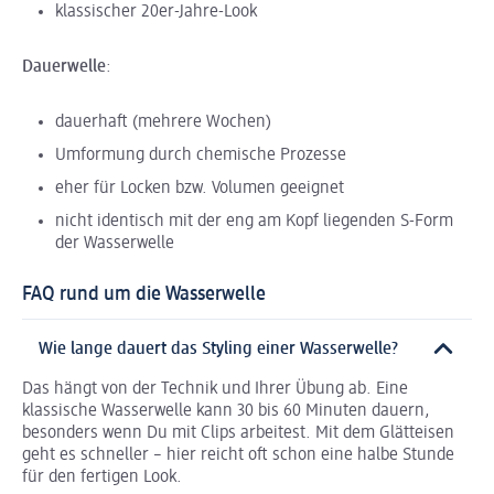
klassischer 20er-Jahre-Look
Dauerwelle
:
dauerhaft (mehrere Wochen)
Umformung durch chemische Prozesse
eher für Locken bzw. Volumen geeignet
nicht identisch mit der eng am Kopf liegenden S-Form
der Wasserwelle
FAQ rund um die Wasserwelle
Wie lange dauert das Styling einer Wasserwelle?
Das hängt von der Technik und Ihrer Übung ab. Eine
klassische Wasserwelle kann 30 bis 60 Minuten dauern,
besonders wenn Du mit Clips arbeitest. Mit dem Glätteisen
geht es schneller – hier reicht oft schon eine halbe Stunde
für den fertigen Look.