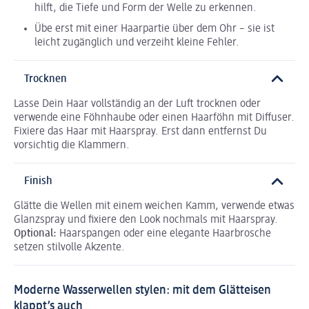
hilft, die Tiefe und Form der Welle zu erkennen.
Übe erst mit einer Haarpartie über dem Ohr – sie ist
leicht zugänglich und verzeiht kleine Fehler.
Trocknen
Lasse Dein Haar vollständig an der Luft trocknen oder
verwende eine Föhnhaube oder einen Haarföhn mit Diffuser.
Fixiere das Haar mit Haarspray. Erst dann entfernst Du
vorsichtig die Klammern.
Finish
Glätte die Wellen mit einem weichen Kamm, verwende etwas
Glanzspray und fixiere den Look nochmals mit Haarspray.
Optional:
Haarspangen oder eine elegante Haarbrosche
setzen stilvolle Akzente.
Moderne Wasserwellen stylen: mit dem Glätteisen
klappt’s auch