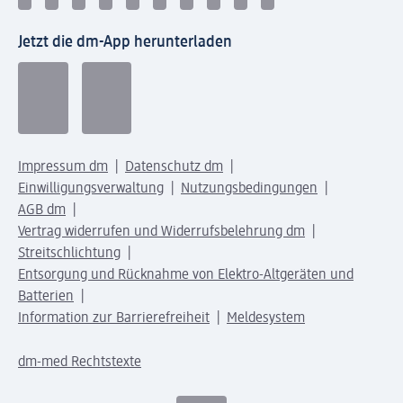
Jetzt die dm-App herunterladen
Impressum dm
Datenschutz dm
Einwilligungsverwaltung
Nutzungsbedingungen
AGB dm
Vertrag widerrufen und Widerrufsbelehrung dm
Streitschlichtung
Entsorgung und Rücknahme von Elektro-Altgeräten und
Batterien
Information zur Barrierefreiheit
Meldesystem
dm-med Rechtstexte