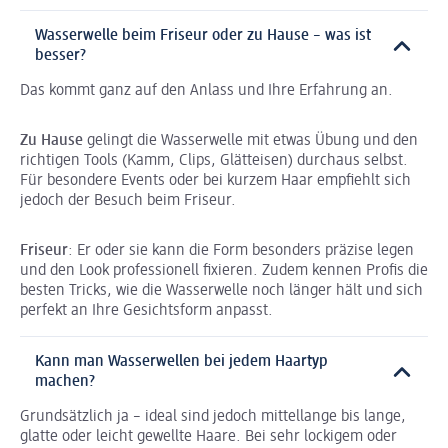
Wasserwelle beim Friseur oder zu Hause – was ist
besser?
Das kommt ganz auf den Anlass und Ihre Erfahrung an.
Zu Hause
gelingt die Wasserwelle mit etwas Übung und den
richtigen Tools (Kamm, Clips, Glätteisen) durchaus selbst.
Für besondere Events oder bei kurzem Haar empfiehlt sich
jedoch der Besuch beim Friseur.
Friseur
: Er oder sie kann die Form besonders präzise legen
und den Look professionell fixieren. Zudem kennen Profis die
besten Tricks, wie die Wasserwelle noch länger hält und sich
perfekt an Ihre Gesichtsform anpasst.
Kann man Wasserwellen bei jedem Haartyp
machen?
Grundsätzlich ja – ideal sind jedoch mittellange bis lange,
glatte oder leicht gewellte Haare. Bei sehr lockigem oder