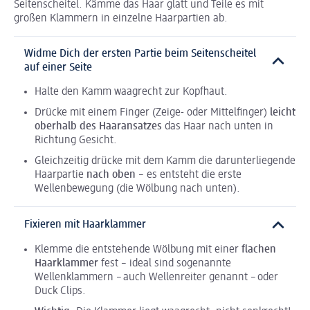
Seitenscheitel. Kämme das Haar glatt und Teile es mit
großen Klammern in einzelne Haarpartien ab.
Widme Dich der ersten Partie beim Seitenscheitel
auf einer Seite
Halte den Kamm waagrecht zur Kopfhaut.
Drücke mit einem Finger (Zeige- oder Mittelfinger)
leicht
oberhalb des Haaransatzes
das Haar nach unten in
Richtung Gesicht.
Gleichzeitig drücke mit dem Kamm die darunterliegende
Haarpartie
nach oben
– es entsteht die erste
Wellenbewegung (die Wölbung nach unten).
Fixieren mit Haarklammer
Klemme die entstehende Wölbung mit einer
flachen
Haarklammer
fest – ideal sind sogenannte
Wellenklammern – auch Wellenreiter genannt – oder
Duck Clips.