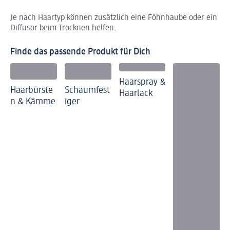
Je nach Haartyp können zusätzlich eine Föhnhaube oder ein
Diffusor beim Trocknen helfen.
Finde das passende Produkt für Dich
Haarspray &
Haarbürste
Schaumfest
Haarlack
n & Kämme
iger