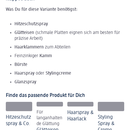
Was Du für diese Variante benötigst:
Hitzeschutzspray
Glätteisen
(schmale Platten eignen sich am besten für
präzise Arbeit)
Haarklammern
zum Abteilen
Feinzinkiger
Kamm
Bürste
Haarspray
oder
Stylingcreme
Glanzspray
Finde das passende Produkt für Dich
Für
Haarspray &
Hitzeschutz
Styling
langanhalten
Haarlack
spray & Co.
Spray &
de Glättung