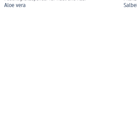
Aloe vera
Salbe