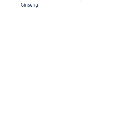
Ginseng