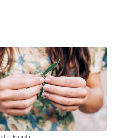
liches Heilmittel