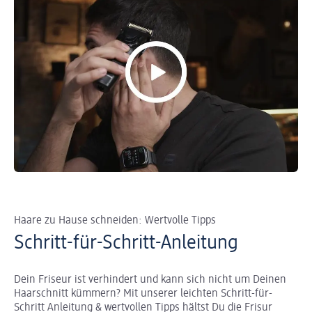
Haare zu Hause schneiden: Wertvolle Tipps
Schritt-für-Schritt-Anleitung
Dein Friseur ist verhindert und kann sich nicht um Deinen
Haarschnitt kümmern? Mit unserer leichten Schritt-für-
Schritt Anleitung & wertvollen Tipps hältst Du die Frisur