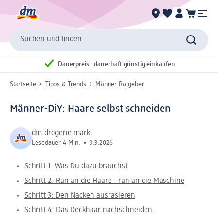
Suchen und finden
Dauerpreis - dauerhaft günstig einkaufen
Startseite
Tipps & Trends
Männer Ratgeber
Männer-DiY: Haare selbst schneiden
dm-drogerie markt
Lesedauer 4 Min.
•
3.3.2026
Schritt 1: Was Du dazu brauchst
Schritt 2: Ran an die Haare - ran an die Maschine
Schritt 3: Den Nacken ausrasieren
Schritt 4: Das Deckhaar nachschneiden