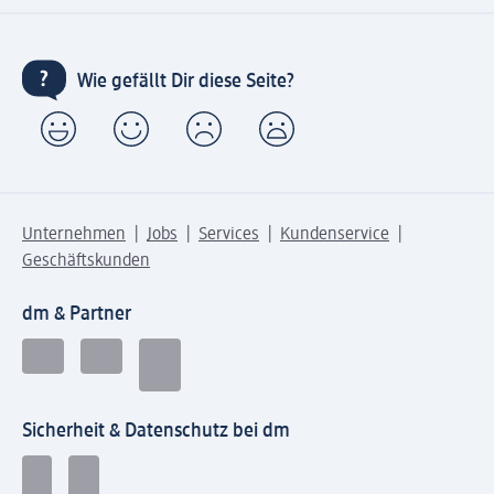
Wie gefällt Dir diese Seite?
Unternehmen
Jobs
Services
Kundenservice
Geschäftskunden
dm & Partner
Sicherheit & Datenschutz bei dm