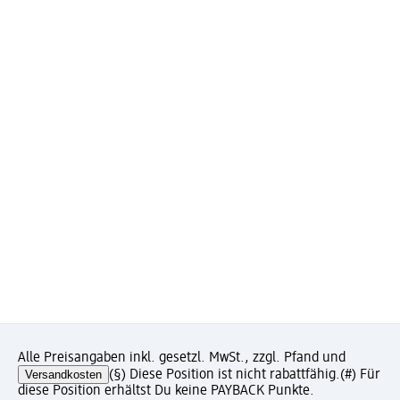
Alle Preisangaben inkl. gesetzl. MwSt., zzgl. Pfand und
Versandkosten
(§) Diese Position ist nicht rabattfähig.
(#) Für
diese Position erhältst Du keine PAYBACK Punkte.