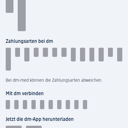
Zahlungsarten bei dm
Bei dm-med können die Zahlungsarten abweichen.
Mit dm verbinden
Jetzt die dm-App herunterladen