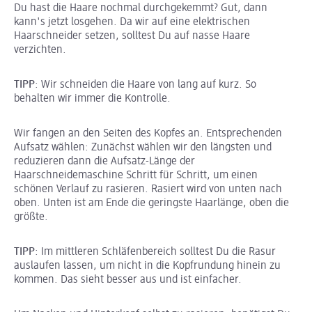
Du hast die Haare nochmal durchgekemmt? Gut, dann
kann's jetzt losgehen. Da wir auf eine elektrischen
Haarschneider setzen, solltest Du auf nasse Haare
verzichten.
TIPP
: Wir schneiden die Haare von lang auf kurz. So
behalten wir immer die Kontrolle.
Wir fangen an den Seiten des Kopfes an. Entsprechenden
Aufsatz wählen: Zunächst wählen wir den längsten und
reduzieren dann die Aufsatz-Länge der
Haarschneidemaschine Schritt für Schritt, um einen
schönen Verlauf zu rasieren. Rasiert wird von unten nach
oben. Unten ist am Ende die geringste Haarlänge, oben die
größte.
TIPP
: Im mittleren Schläfenbereich solltest Du die Rasur
auslaufen lassen, um nicht in die Kopfrundung hinein zu
kommen. Das sieht besser aus und ist einfacher.