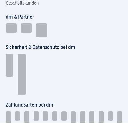
Geschäftskunden
dm & Partner
Sicherheit & Datenschutz bei dm
Zahlungsarten bei dm