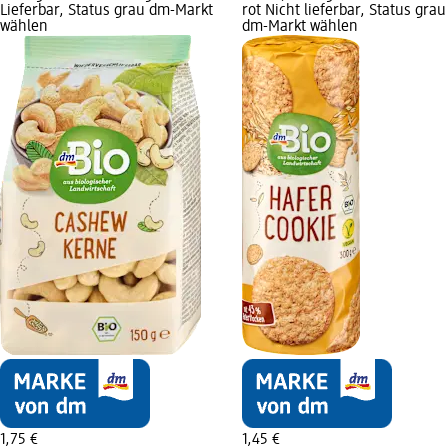
Lieferbar, Status grau dm-Markt
rot Nicht lieferbar, Status grau
wählen
dm-Markt wählen
1,75 €
1,45 €