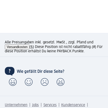
Alle Preisangaben inkl. gesetzl. MwSt., zzgl. Pfand und
Versandkosten
(§) Diese Position ist nicht rabattfähig.
(#) Für
diese Position erhältst Du keine PAYBACK Punkte.
Wie gefällt Dir diese Seite?
Unternehmen
Jobs
Services
Kundenservice