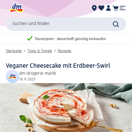
Suchen und finden
Dauerpreis - dauerhaft günstig einkaufen
Startseite
Tipps & Trends
Rezepte
Veganer Cheesecake mit Erdbeer-Swirl
dm-drogerie markt
16.9.2025