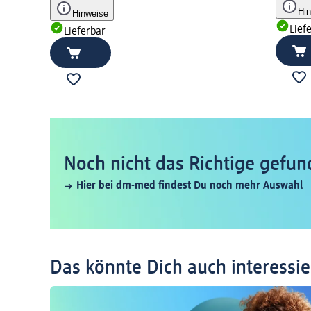
Hi
Hinweise
Lief
Lieferbar
Noch nicht das Richtige gefun
Hier bei dm-med findest Du noch mehr Auswahl
Das könnte Dich auch interessi