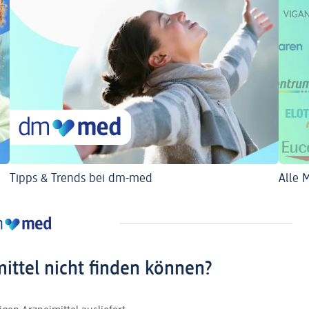
Tipps & Trends bei dm-med
Alle 
mittel nicht finden können?