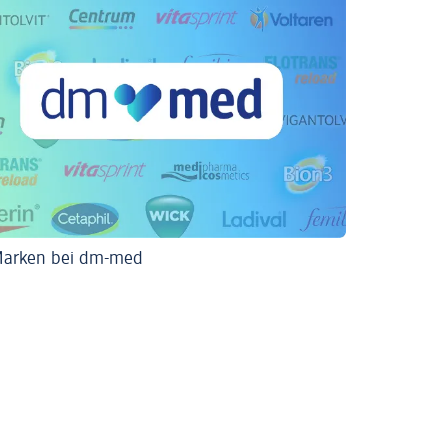
Marken bei dm-med