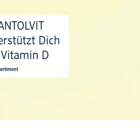
ANTOLVIT
erstützt Dich
 Vitamin D
ortiment