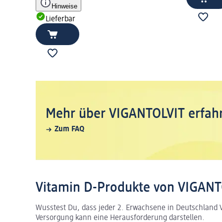
Hinweise
Lieferbar
Mehr über VIGANTOLVIT erfah
Zum FAQ
Vitamin D-Produkte von VIGANT
Wusstest Du, dass jeder 2. Erwachsene in Deutschland V
Versorgung kann eine Herausforderung darstellen.