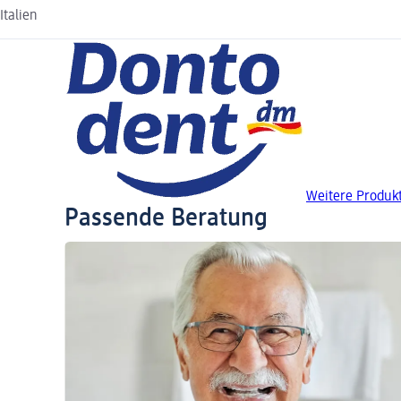
Italien
Weitere Produk
Passende Beratung