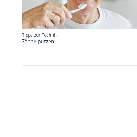
Tipps zur Technik
Zähne putzen