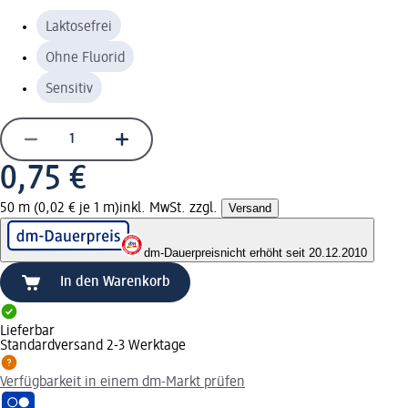
Laktosefrei
Ohne Fluorid
Sensitiv
0,75 €
50 m (0,02 € je 1 m)
inkl. MwSt. zzgl.
Versand
dm-Dauerpreis
nicht erhöht seit 20.12.2010
In den Warenkorb
Lieferbar
Standardversand 2-3 Werktage
Verfügbarkeit in einem dm-Markt prüfen