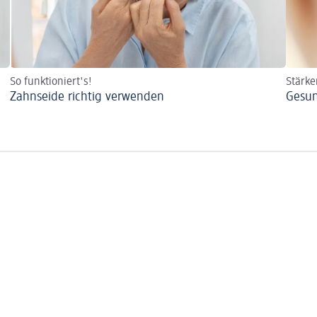
So funktioniert's!
Stärke
Zahnseide richtig verwenden
Gesun