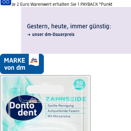
Je 2 Euro Warenwert erhalten Sie 1 PAYBACK °Punkt
Gestern, heute, immer günstig:
unser dm-Dauerpreis