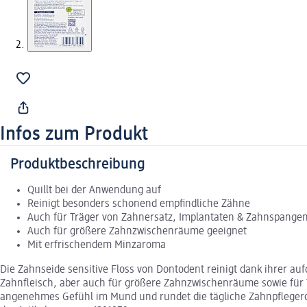
Infos zum Produkt
Produktbeschreibung
Quillt bei der Anwendung auf
Reinigt besonders schonend empfindliche Zähne
Auch für Träger von Zahnersatz, Implantaten & Zahnspange
Auch für größere Zahnzwischenräume geeignet
Mit erfrischendem Minzaroma
Die Zahnseide sensitive Floss von Dontodent reinigt dank ihrer au
Zahnfleisch, aber auch für größere Zahnzwischenräume sowie für
angenehmes Gefühl im Mund und rundet die tägliche Zahnpflegero