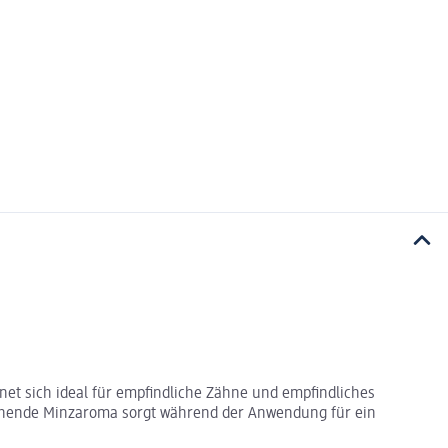
net sich ideal für empfindliche Zähne und empfindliches
schende Minzaroma sorgt während der Anwendung für ein