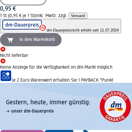
0,95 €
1 St (0,95 € je 1 St)
inkl. MwSt. zzgl.
Versand
dm-Dauerpreis
nicht erhöht seit 11.07.2024
In den Warenkorb
Nicht lieferbar
Keine Anzeige für die Verfügbarkeit im dm-Markt möglich
Je 2 Euro Warenwert erhalten Sie 1 PAYBACK °Punkt
Gestern, heute, immer günstig:
unser dm-Dauerpreis