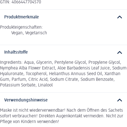
GTIN: 4066447704570
Produktmerkmale
Produkteigenschaften:
Vegan, Vegetarisch
Inhaltsstoffe
Ingredients: Aqua, Glycerin, Pentylene Glycol, Propylene Glycol,
Nymphea Alba Flower Extract, Aloe Barbadensis Leaf Juice, Sodium
Hyaluronate, Tocopherol, Helianthus Annuus Seed Oil, Xanthan
Gum, Parfum, Citric Acid, Sodium Citrate, Sodium Benzoate,
Potassium Sorbate, Linalool
Verwendungshinweise
Maske ist nicht wiederverwendbar! Nach dem Öffnen des Sachets
sofort verbrauchen! Direkten Augenkontakt vermeiden. Nicht zur
Pflege von Kindern verwenden!