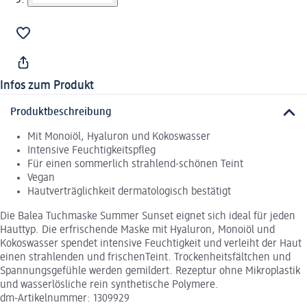
Infos zum Produkt
Produktbeschreibung
Mit Monoiöl, Hyaluron und Kokoswasser
Intensive Feuchtigkeitspfleg
Für einen sommerlich strahlend-schönen Teint
Vegan
Hautverträglichkeit dermatologisch bestätigt
Die Balea Tuchmaske Summer Sunset eignet sich ideal für jeden
Hauttyp. Die erfrischende Maske mit Hyaluron, Monoiöl und
Kokoswasser spendet intensive Feuchtigkeit und verleiht der Haut
einen strahlenden und frischenTeint. Trockenheitsfältchen und
Spannungsgefühle werden gemildert. Rezeptur ohne Mikroplastik
und wasserlösliche rein synthetische Polymere.
dm-Artikelnummer: 1309929