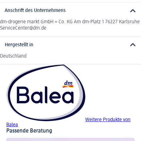
Anschrift des Unternehmens
dm-drogerie markt GmbH + Co. KG Am dm-Platz 1 76227 Karlsruhe
ServiceCenter@dm.de
Hergestellt in
Deutschland
Weitere Produkte von
Balea
Passende Beratung