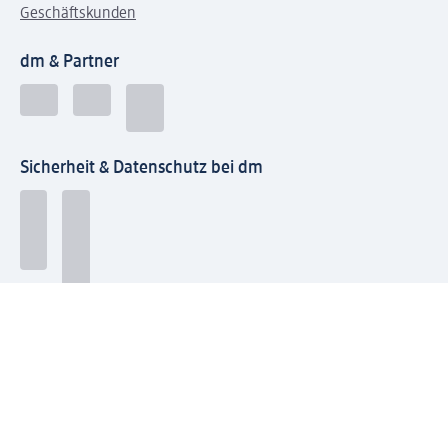
Geschäftskunden
dm & Partner
Sicherheit & Datenschutz bei dm
Zahlungsarten bei dm