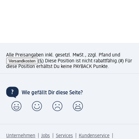
Alle Preisangaben inkl. gesetzl. MwSt., zzgl. Pfand und
Versandkosten
(§) Diese Position ist nicht rabattfähig.
(#) Für
diese Position erhältst Du keine PAYBACK Punkte.
Wie gefällt Dir diese Seite?
Unternehmen
Jobs
Services
Kundenservice