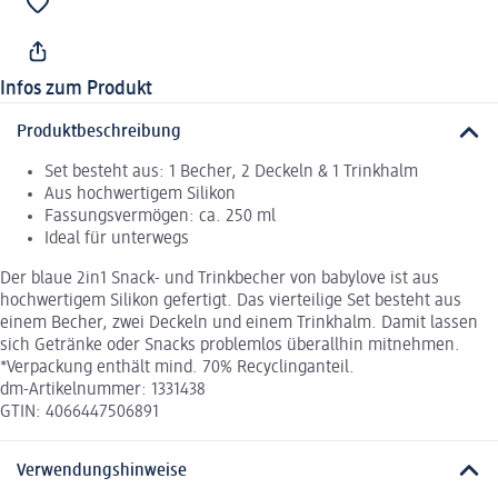
Infos zum Produkt
Produktbeschreibung
Set besteht aus: 1 Becher, 2 Deckeln & 1 Trinkhalm
Aus hochwertigem Silikon
Fassungsvermögen: ca. 250 ml
Ideal für unterwegs
Der blaue 2in1 Snack- und Trinkbecher von babylove ist aus
hochwertigem Silikon gefertigt. Das vierteilige Set besteht aus
einem Becher, zwei Deckeln und einem Trinkhalm. Damit lassen
sich Getränke oder Snacks problemlos überallhin mitnehmen.
*Verpackung enthält mind. 70% Recyclinganteil.
dm-Artikelnummer: 1331438
GTIN: 4066447506891
Verwendungshinweise