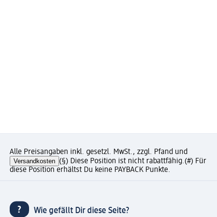
Alle Preisangaben inkl. gesetzl. MwSt., zzgl. Pfand und
Versandkosten
(§) Diese Position ist nicht rabattfähig.
(#) Für
diese Position erhältst Du keine PAYBACK Punkte.
Wie gefällt Dir diese Seite?