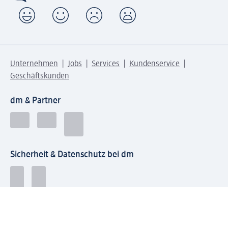
Unternehmen
Jobs
Services
Kundenservice
Geschäftskunden
dm & Partner
Sicherheit & Datenschutz bei dm