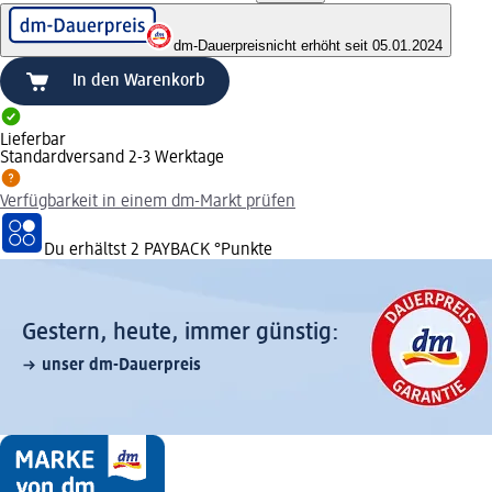
dm-Dauerpreis
nicht erhöht seit 05.01.2024
In den Warenkorb
Lieferbar
Standardversand 2-3 Werktage
Verfügbarkeit in einem dm-Markt prüfen
Du erhältst
2 PAYBACK
°Punkte
Gestern, heute, immer günstig:
unser dm-Dauerpreis