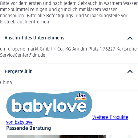
Bitte vor dem ersten und nach jedem Gebrauch in warmem Wasser
mit Spülmittel reinigen und gründlich mit klarem Wasser
nachspülen. Bitte alle Befestigungs- und Verpackungsteile vor
Erstgebrauch entfernen.
Anschrift des Unternehmens
dm-drogerie markt GmbH + Co. KG Am dm-Platz 1 76227 Karlsruhe
ServiceCenter@dm.de
Hergestellt in
China
Weitere Produkte
von babylove
Passende Beratung