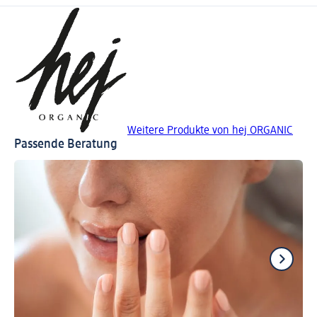
Weitere Produkte von hej ORGANIC
Passende Beratung