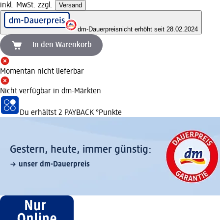
inkl. MwSt. zzgl.
Versand
dm-Dauerpreis
nicht erhöht seit 28.02.2024
In den Warenkorb
Momentan nicht lieferbar
Nicht verfügbar in dm-Märkten
Du erhältst
2 PAYBACK
°Punkte
Gestern, heute, immer günstig:
unser dm-Dauerpreis