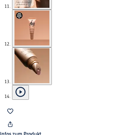
Infos zum Produkt