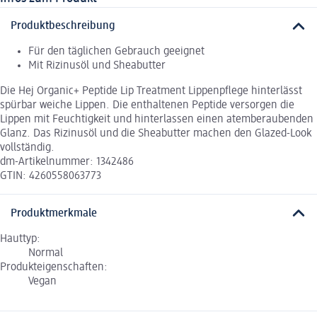
Produktbeschreibung
Für den täglichen Gebrauch geeignet
Mit Rizinusöl und Sheabutter
Die Hej Organic+ Peptide Lip Treatment Lippenpflege hinterlässt
spürbar weiche Lippen. Die enthaltenen Peptide versorgen die
Lippen mit Feuchtigkeit und hinterlassen einen atemberaubenden
Glanz. Das Rizinusöl und die Sheabutter machen den Glazed-Look
vollständig.
dm-Artikelnummer: 1342486
GTIN: 4260558063773
Produktmerkmale
Hauttyp:
Normal
Produkteigenschaften:
Vegan