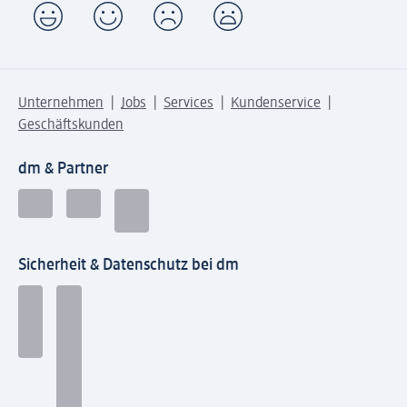
Unternehmen
Jobs
Services
Kundenservice
Geschäftskunden
dm & Partner
Sicherheit & Datenschutz bei dm