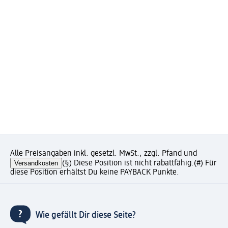
Alle Preisangaben inkl. gesetzl. MwSt., zzgl. Pfand und
Versandkosten
(§) Diese Position ist nicht rabattfähig.
(#) Für
diese Position erhältst Du keine PAYBACK Punkte.
Wie gefällt Dir diese Seite?