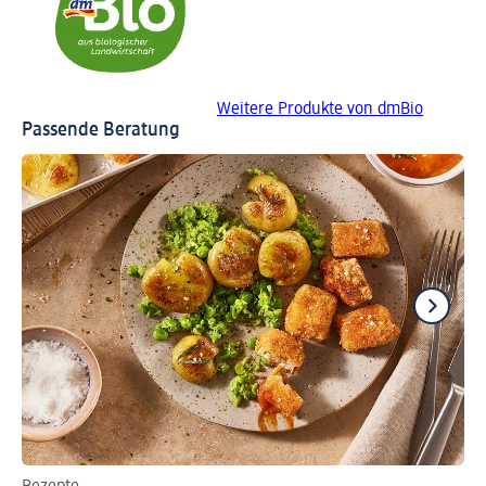
Weitere Produkte von dmBio
Passende Beratung