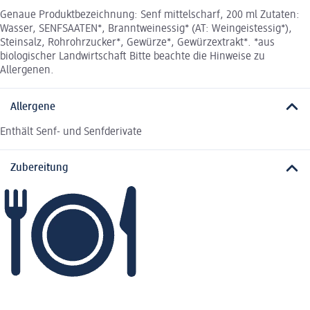
Genaue Produktbezeichnung: Senf mittelscharf, 200 ml Zutaten:
Wasser, SENFSAATEN*, Branntweinessig* (AT: Weingeistessig*),
Steinsalz, Rohrohrzucker*, Gewürze*, Gewürzextrakt*. *aus
biologischer Landwirtschaft Bitte beachte die Hinweise zu
Allergenen.
Allergene
Enthält Senf- und Senfderivate
Zubereitung