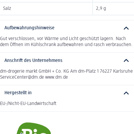
Salz
2,9 g
Aufbewahrungshinweise
Gut verschlossen, vor Wärme und Licht geschützt lagern. Nach
dem Öffnen im Kühlschrank aufbewahren und rasch verbrauchen.
Anschrift des Unternehmens
dm-drogerie markt GmbH + Co. KG Am dm-Platz 1 76227 Karlsruhe
ServiceCenter@dm.de www.dm.de
Hergestellt in
EU-/Nicht-EU-Landwirtschaft