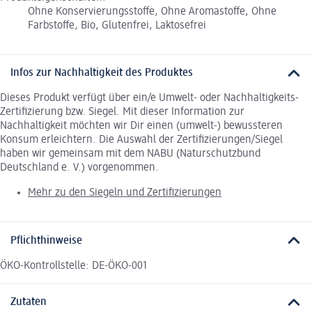
Ohne Konservierungsstoffe, Ohne Aromastoffe, Ohne
Farbstoffe, Bio, Glutenfrei, Laktosefrei
Infos zur Nachhaltigkeit des Produktes
Dieses Produkt verfügt über ein/e Umwelt- oder Nachhaltigkeits-
Zertifizierung bzw. Siegel. Mit dieser Information zur
Nachhaltigkeit möchten wir Dir einen (umwelt-) bewussteren
Konsum erleichtern. Die Auswahl der Zertifizierungen/Siegel
haben wir gemeinsam mit dem NABU (Naturschutzbund
Deutschland e. V.) vorgenommen.
Mehr zu den Siegeln und Zertifizierungen
Pflichthinweise
ÖKO-Kontrollstelle: DE-ÖKO-001
Zutaten