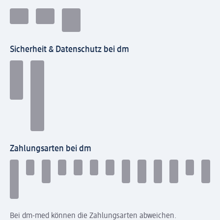
Sicherheit & Datenschutz bei dm
Zahlungsarten bei dm
Bei dm-med können die Zahlungsarten abweichen.