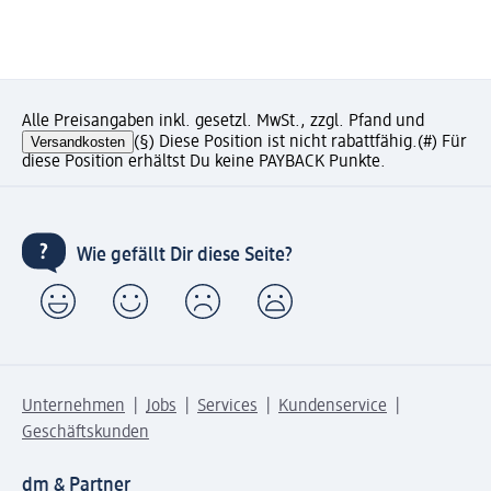
Alle Preisangaben inkl. gesetzl. MwSt., zzgl. Pfand und
Versandkosten
(§) Diese Position ist nicht rabattfähig.
(#) Für
diese Position erhältst Du keine PAYBACK Punkte.
Wie gefällt Dir diese Seite?
Unternehmen
Jobs
Services
Kundenservice
Geschäftskunden
dm & Partner