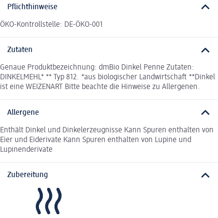
Pflichthinweise
ÖKO-Kontrollstelle: DE-ÖKO-001
Zutaten
Genaue Produktbezeichnung: dmBio Dinkel Penne Zutaten:
DINKELMEHL* ** Typ 812. *aus biologischer Landwirtschaft **Dinkel
ist eine WEIZENART Bitte beachte die Hinweise zu Allergenen.
Allergene
Enthält Dinkel und Dinkelerzeugnisse Kann Spuren enthalten von
Eier und Eiderivate Kann Spuren enthalten von Lupine und
Lupinenderivate
Zubereitung