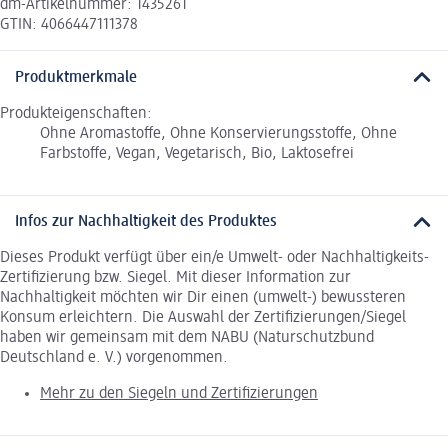
dm-Artikelnummer: 1435261
GTIN: 4066447111378
Produktmerkmale
Produkteigenschaften:
Ohne Aromastoffe, Ohne Konservierungsstoffe, Ohne
Farbstoffe, Vegan, Vegetarisch, Bio, Laktosefrei
Infos zur Nachhaltigkeit des Produktes
Dieses Produkt verfügt über ein/e Umwelt- oder Nachhaltigkeits-
Zertifizierung bzw. Siegel. Mit dieser Information zur
Nachhaltigkeit möchten wir Dir einen (umwelt-) bewussteren
Konsum erleichtern. Die Auswahl der Zertifizierungen/Siegel
haben wir gemeinsam mit dem NABU (Naturschutzbund
Deutschland e. V.) vorgenommen.
Mehr zu den Siegeln und Zertifizierungen