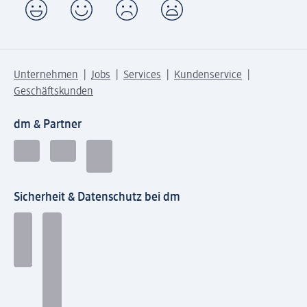
Unternehmen
Jobs
Services
Kundenservice
Geschäftskunden
dm & Partner
Sicherheit & Datenschutz bei dm