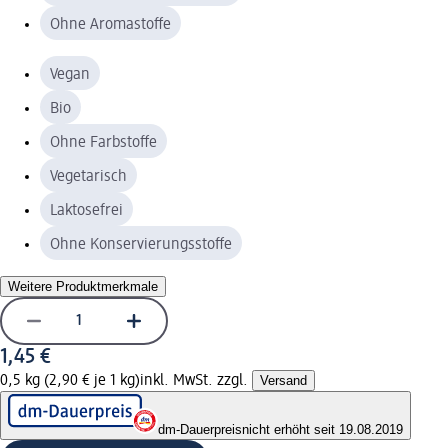
Ohne Aromastoffe
Vegan
Bio
Ohne Farbstoffe
Vegetarisch
Laktosefrei
Ohne Konservierungsstoffe
Weitere Produktmerkmale
1,45 €
0,5 kg (2,90 € je 1 kg)
inkl. MwSt. zzgl.
Versand
dm-Dauerpreis
nicht erhöht seit 19.08.2019