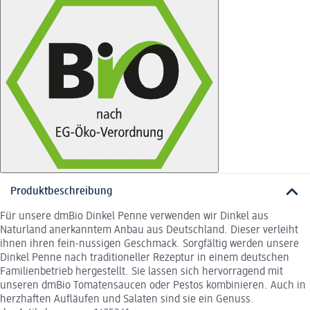
Produktbeschreibung
Für unsere dmBio Dinkel Penne verwenden wir Dinkel aus
Naturland anerkanntem Anbau aus Deutschland. Dieser verleiht
ihnen ihren fein-nussigen Geschmack. Sorgfältig werden unsere
Dinkel Penne nach traditioneller Rezeptur in einem deutschen
Familienbetrieb hergestellt. Sie lassen sich hervorragend mit
unseren dmBio Tomatensaucen oder Pestos kombinieren. Auch in
herzhaften Aufläufen und Salaten sind sie ein Genuss.