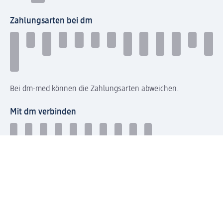
Zahlungsarten bei dm
Bei dm-med können die Zahlungsarten abweichen.
Mit dm verbinden
Jetzt die dm-App herunterladen