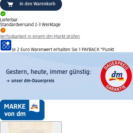
In den Warenkorb
Lieferbar
Standardversand 2-3 Werktage
Verfügbarkeit in einem dm-Markt prüfen
Je 2 Euro Warenwert erhalten Sie 1 PAYBACK °Punkt
Gestern, heute, immer günstig:
unser dm-Dauerpreis