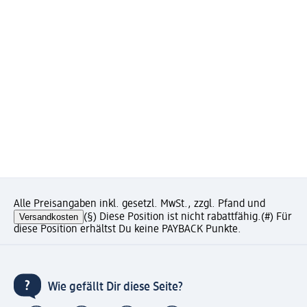
Alle Preisangaben inkl. gesetzl. MwSt., zzgl. Pfand und
Versandkosten
(§) Diese Position ist nicht rabattfähig.
(#) Für
diese Position erhältst Du keine PAYBACK Punkte.
Wie gefällt Dir diese Seite?