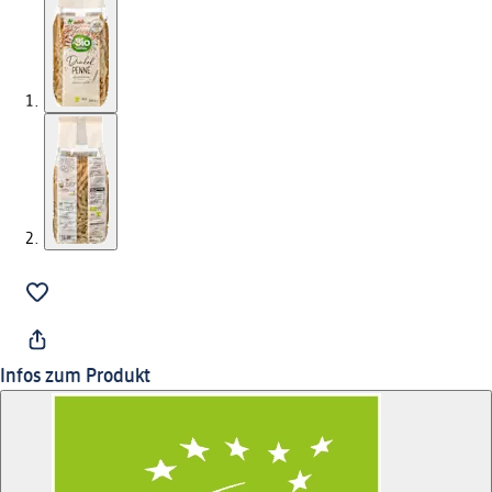
Infos zum Produkt