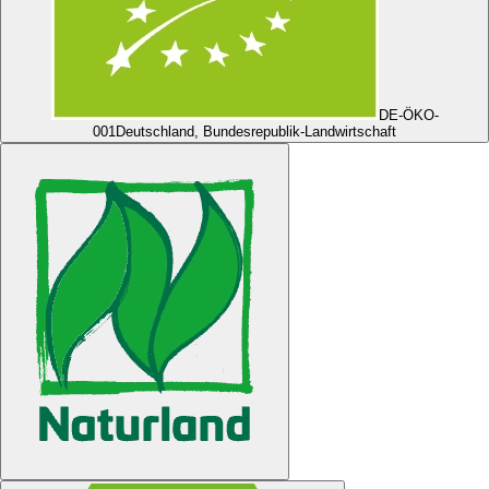
DE-ÖKO-
001
Deutschland, Bundesrepublik-Landwirtschaft