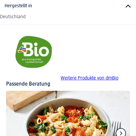
Hergestellt in
Deutschland
Weitere Produkte von dmBio
Passende Beratung