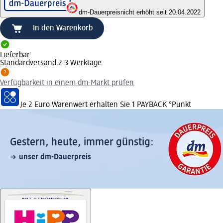
dm-Dauerpreis
nicht erhöht seit 20.04.2022
In den Warenkorb
Lieferbar
Standardversand 2-3 Werktage
Verfügbarkeit in einem dm-Markt prüfen
Je 2 Euro Warenwert erhalten Sie 1 PAYBACK °Punkt
Gestern, heute, immer günstig:
unser dm-Dauerpreis