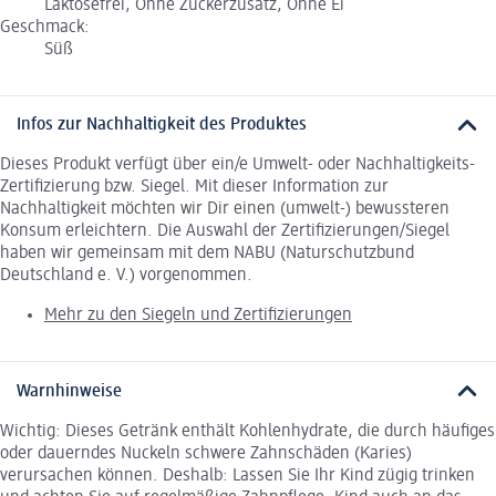
Laktosefrei, Ohne Zuckerzusatz, Ohne Ei
Geschmack:
Süß
Infos zur Nachhaltigkeit des Produktes
Dieses Produkt verfügt über ein/e Umwelt- oder Nachhaltigkeits-
Zertifizierung bzw. Siegel. Mit dieser Information zur
Nachhaltigkeit möchten wir Dir einen (umwelt-) bewussteren
Konsum erleichtern. Die Auswahl der Zertifizierungen/Siegel
haben wir gemeinsam mit dem NABU (Naturschutzbund
Deutschland e. V.) vorgenommen.
Mehr zu den Siegeln und Zertifizierungen
Warnhinweise
Wichtig: Dieses Getränk enthält Kohlenhydrate, die durch häufiges
oder dauerndes Nuckeln schwere Zahnschäden (Karies)
verursachen können. Deshalb: Lassen Sie Ihr Kind zügig trinken