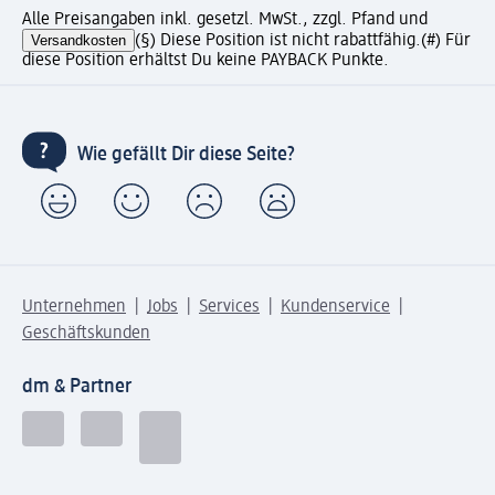
Alle Preisangaben inkl. gesetzl. MwSt., zzgl. Pfand und
Versandkosten
(§) Diese Position ist nicht rabattfähig.
(#) Für
diese Position erhältst Du keine PAYBACK Punkte.
Wie gefällt Dir diese Seite?
Unternehmen
Jobs
Services
Kundenservice
Geschäftskunden
dm & Partner