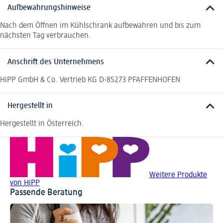
Aufbewahrungshinweise
Nach dem Öffnen im Kühlschrank aufbewahren und bis zum
nächsten Tag verbrauchen.
Anschrift des Unternehmens
HiPP GmbH & Co. Vertrieb KG D-85273 PFAFFENHOFEN
Hergestellt in
Hergestellt in Österreich.
Weitere Produkte
von HiPP
Passende Beratung