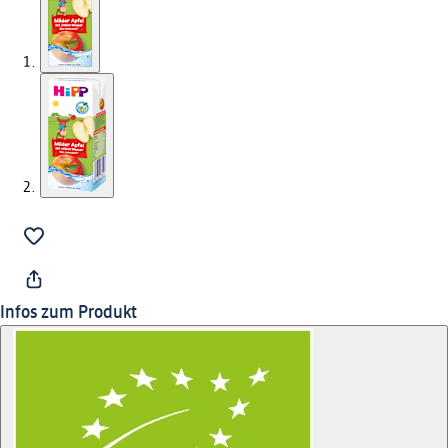
Infos zum Produkt