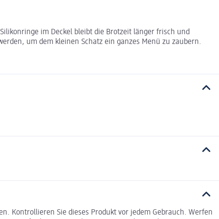
ilikonringe im Deckel bleibt die Brotzeit länger frisch und
t werden, um dem kleinen Schatz ein ganzes Menü zu zaubern.
n. Kontrollieren Sie dieses Produkt vor jedem Gebrauch. Werfen