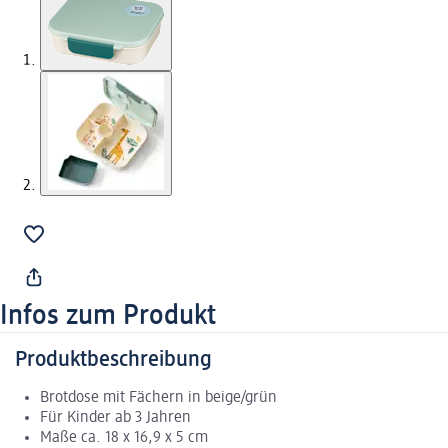
Infos zum Produkt
Produktbeschreibung
Brotdose mit Fächern in beige/grün
Für Kinder ab 3 Jahren
Maße ca. 18 x 16,9 x 5 cm