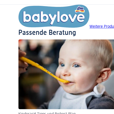
Weitere Produ
Passende Beratung