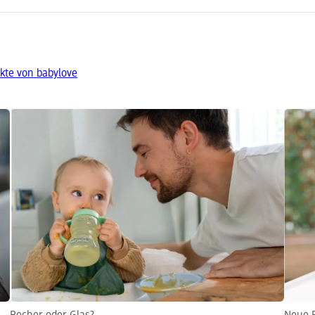
kte von babylove