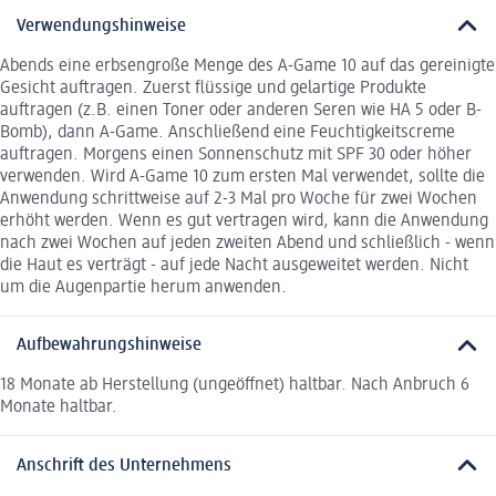
Verwendungshinweise
Abends eine erbsengroße Menge des A-Game 10 auf das gereinigte
Gesicht auftragen. Zuerst flüssige und gelartige Produkte
auftragen (z.B. einen Toner oder anderen Seren wie HA 5 oder B-
Bomb), dann A-Game. Anschließend eine Feuchtigkeitscreme
auftragen. Morgens einen Sonnenschutz mit SPF 30 oder höher
verwenden. Wird A-Game 10 zum ersten Mal verwendet, sollte die
Anwendung schrittweise auf 2-3 Mal pro Woche für zwei Wochen
erhöht werden. Wenn es gut vertragen wird, kann die Anwendung
nach zwei Wochen auf jeden zweiten Abend und schließlich - wenn
die Haut es verträgt - auf jede Nacht ausgeweitet werden. Nicht
um die Augenpartie herum anwenden.
Aufbewahrungshinweise
18 Monate ab Herstellung (ungeöffnet) haltbar. Nach Anbruch 6
Monate haltbar.
Anschrift des Unternehmens