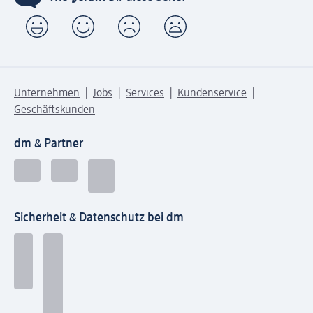
Unternehmen
Jobs
Services
Kundenservice
Geschäftskunden
dm & Partner
Sicherheit & Datenschutz bei dm