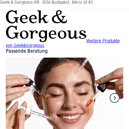
Geek & Gorgeous Kft. 1036 Budapest, Bécsi út 85.
Weitere Produkte
von Geek&Gorgeous
Passende Beratung