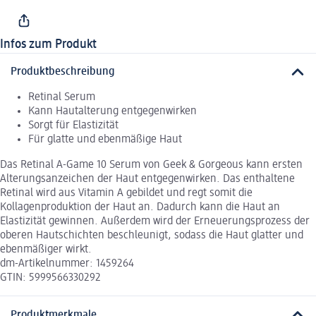
Infos zum Produkt
Produktbeschreibung
Retinal Serum
Kann Hautalterung entgegenwirken
Sorgt für Elastizität
Für glatte und ebenmäßige Haut
Das Retinal A-Game 10 Serum von Geek & Gorgeous kann ersten
Alterungsanzeichen der Haut entgegenwirken. Das enthaltene
Retinal wird aus Vitamin A gebildet und regt somit die
Kollagenproduktion der Haut an. Dadurch kann die Haut an
Elastizität gewinnen. Außerdem wird der Erneuerungsprozess der
oberen Hautschichten beschleunigt, sodass die Haut glatter und
ebenmäßiger wirkt.
dm-Artikelnummer: 1459264
GTIN: 5999566330292
Produktmerkmale