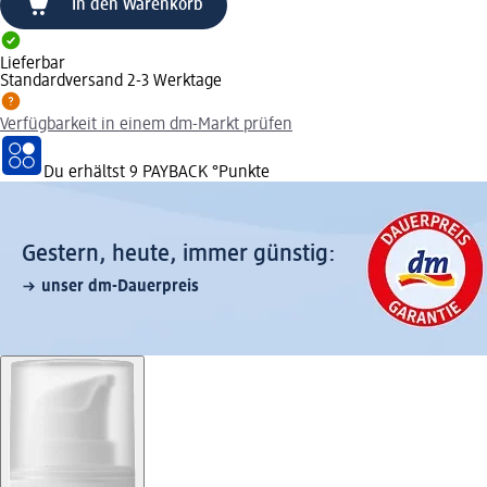
In den Warenkorb
Lieferbar
Standardversand 2-3 Werktage
Verfügbarkeit in einem dm-Markt prüfen
Du erhältst
9 PAYBACK
°Punkte
Gestern, heute, immer günstig:
unser dm-Dauerpreis