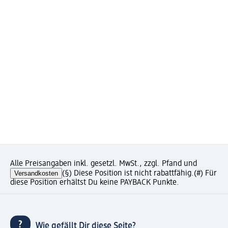
Alle Preisangaben inkl. gesetzl. MwSt., zzgl. Pfand und
Versandkosten
(§) Diese Position ist nicht rabattfähig.
(#) Für
diese Position erhältst Du keine PAYBACK Punkte.
Wie gefällt Dir diese Seite?