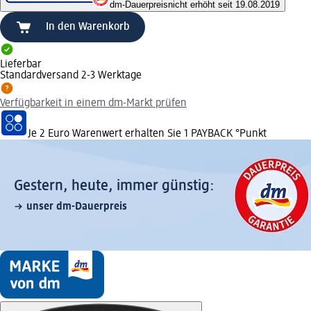
dm-Dauerpreis
nicht erhöht seit 19.08.2019
In den Warenkorb
Lieferbar
Standardversand 2-3 Werktage
Verfügbarkeit in einem dm-Markt prüfen
Je 2 Euro Warenwert erhalten Sie 1 PAYBACK °Punkt
Gestern, heute, immer günstig:
unser dm-Dauerpreis