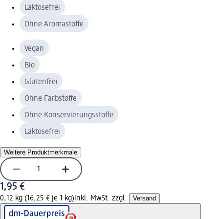
Laktosefrei
Ohne Aromastoffe
Vegan
Bio
Glutenfrei
Ohne Farbstoffe
Ohne Konservierungsstoffe
Laktosefrei
Weitere Produktmerkmale
1,95 €
0,12 kg (16,25 € je 1 kg)
inkl. MwSt. zzgl.
Versand