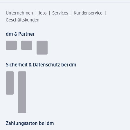
Unternehmen
Jobs
Services
Kundenservice
Geschäftskunden
dm & Partner
Sicherheit & Datenschutz bei dm
Zahlungsarten bei dm