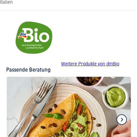
Italien
Weitere Produkte von dmBio
Passende Beratung