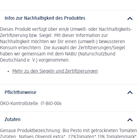
Infos zur Nachhaltigkeit des Produktes
Dieses Produkt verfügt über ein/e Umwelt- oder Nachhaltigkeits-
Zertifizierung bzw. Siegel. Mit dieser Information zur
Nachhaltigkeit möchten wir Dir einen (umwelt-) bewussteren
Konsum erleichtern. Die Auswahl der Zertifizierungen/Siegel
haben wir gemeinsam mit dem NABU (Naturschutzbund
Deutschland e. V.) vorgenommen.
Mehr zu den Siegeln und Zertifizierungen
Pflichthinweise
ÖKO-Kontrollstelle: IT-BIO-006
Zutaten
Genaue Produktbezeichnung: Bio Pesto mit getrockneten Tomaten
Zutaten: Natives Olivenöl extra*, 27%Tomaten*,13% Tomatenmark*,