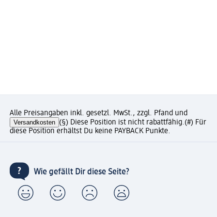
Alle Preisangaben inkl. gesetzl. MwSt., zzgl. Pfand und
Versandkosten
(§) Diese Position ist nicht rabattfähig.
(#) Für
diese Position erhältst Du keine PAYBACK Punkte.
Wie gefällt Dir diese Seite?