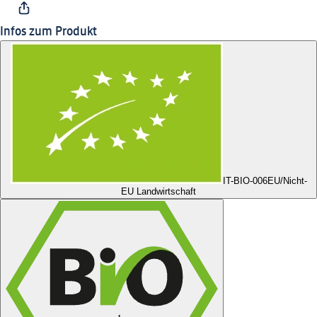
Infos zum Produkt
IT-BIO-006
EU/Nicht-
EU Landwirtschaft