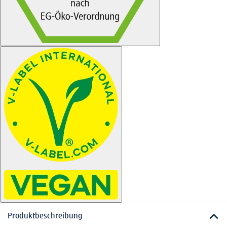
Produktbeschreibung