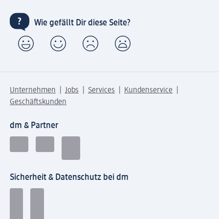
Wie gefällt Dir diese Seite?
Unternehmen
Jobs
Services
Kundenservice
Geschäftskunden
dm & Partner
Sicherheit & Datenschutz bei dm