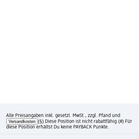
Alle Preisangaben inkl. gesetzl. MwSt., zzgl. Pfand und
Versandkosten
(§) Diese Position ist nicht rabattfähig.
(#) Für
diese Position erhältst Du keine PAYBACK Punkte.