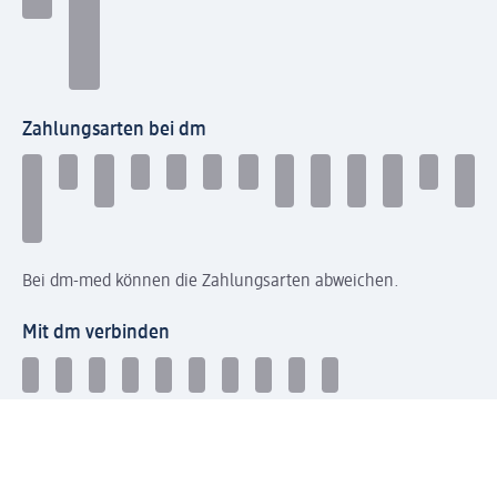
Zahlungsarten bei dm
Bei dm-med können die Zahlungsarten abweichen.
Mit dm verbinden
Jetzt die dm-App herunterladen