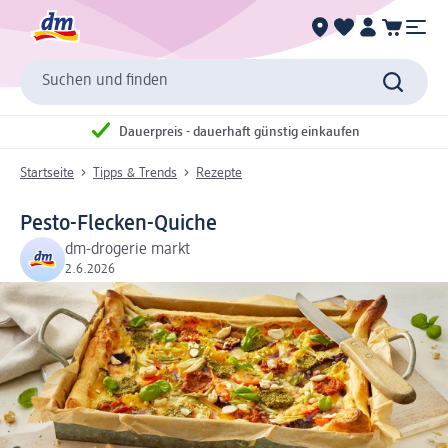
Suchen und finden
Dauerpreis - dauerhaft günstig einkaufen
Startseite
Tipps & Trends
Rezepte
Pesto-Flecken-Quiche
dm-drogerie markt
2.6.2026