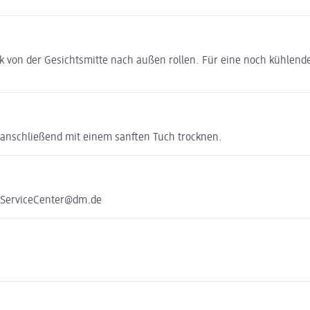
k von der Gesichtsmitte nach außen rollen. Für eine noch kühlend
 anschließend mit einem sanften Tuch trocknen.
e ServiceCenter@dm.de