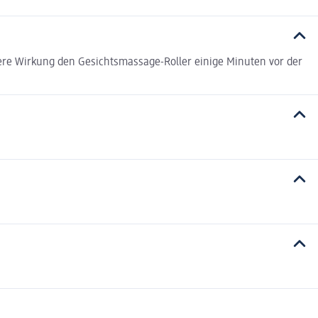
ere Wirkung den Gesichtsmassage-Roller einige Minuten vor der