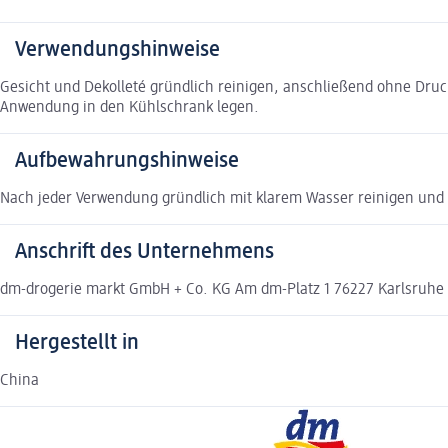
Verwendungshinweise
Gesicht und Dekolleté gründlich reinigen, anschließend ohne Druc
Anwendung in den Kühlschrank legen.
Aufbewahrungshinweise
Nach jeder Verwendung gründlich mit klarem Wasser reinigen und
Anschrift des Unternehmens
dm-drogerie markt GmbH + Co. KG Am dm-Platz 1 76227 Karlsruh
Hergestellt in
China