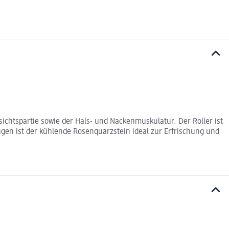
chtspartie sowie der Hals- und Nackenmuskulatur. Der Roller ist
gen ist der kühlende Rosenquarzstein ideal zur Erfrischung und