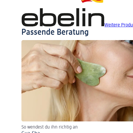
Weitere Produ
Passende Beratung
So wendest du ihn richtig an