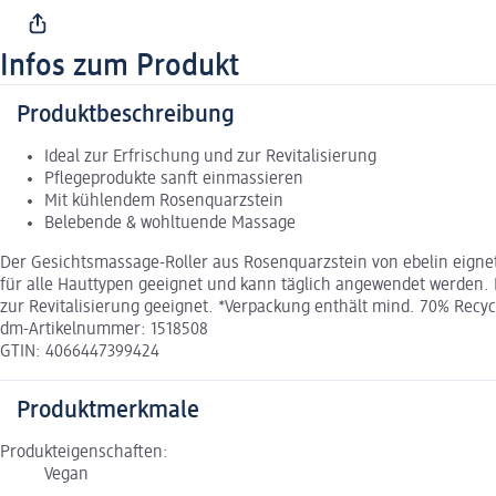
Infos zum Produkt
Produktbeschreibung
Ideal zur Erfrischung und zur Revitalisierung
Pflegeprodukte sanft einmassieren
Mit kühlendem Rosenquarzstein
Belebende & wohltuende Massage
Der Gesichtsmassage-Roller aus Rosenquarzstein von ebelin eigne
für alle Hauttypen geeignet und kann täglich angewendet werden. 
zur Revitalisierung geeignet. *Verpackung enthält mind. 70% Recyc
dm-Artikelnummer: 1518508
GTIN: 4066447399424
Produktmerkmale
Produkteigenschaften:
Vegan